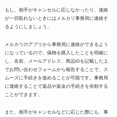
もし、相手がキャンセルに応じなかったり、連絡
が一切取れないときにはメルカリ事務局に連絡す
るようにしましょう。
メルカリのアプリから事務局に連絡ができるよう
になっているので、偽物を購入したことを明確に
し、名前、メールアドレス、商品IDを記載した上
でお問い合わせフォームから報告することで、ス
ムーズに手続きを進めることが可能です。事務局
に連絡することで返品や返金の手続きを依頼する
ことができます。
また、相手がキャンセルなどに応じた際にも、事