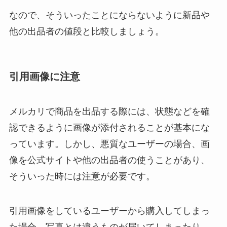
なので、そういったことにならないように新品や
他の出品者の値段と比較しましょう。
引用画像に注意
メルカリで商品を出品する際には、状態などを確
認できるように画像が添付されることが基本にな
っています。しかし、悪質なユーザーの場合、画
像を公式サイトや他の出品者の使うことがあり、
そういった時には注意が必要です。
引用画像をしているユーザーから購入してしまっ
た場合、写真とは違うものが届いてしまったり、