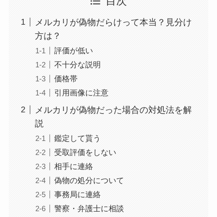
目次
メルカリが偽物だらけって本当？見分け
方は？
評価が低い
不十分な説明
価格帯
引用画像に注意
メルカリが偽物だった場合の対処法を解
説
鑑定して貰う
受取評価をしない
相手に連絡
偽物の処分について
事務局に連絡
警察・弁護士に相談