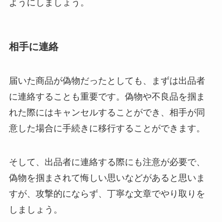
ようにしましょう。
相手に連絡
届いた商品が偽物だったとしても、まずは出品者
に連絡することも重要です。偽物や不良品を掴ま
れた際にはキャンセルすることができ、相手が同
意した場合に手続きに移行することができます。
そして、出品者に連絡する際にも注意が必要で、
偽物を掴まされて悔しい思いなどがあると思いま
すが、攻撃的にならず、丁寧な文章でやり取りを
しましょう。