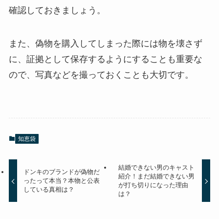
確認しておきましょう。
また、偽物を購入してしまった際には物を壊さず
に、証拠として保存するようにすることも重要な
ので、写真などを撮っておくことも大切です。
知恵袋
結婚できない男のキャスト
ドンキのブランドが偽物だ
紹介！まだ結婚できない男
ったって本当？本物と公表
が打ち切りになった理由
している真相は？
は？