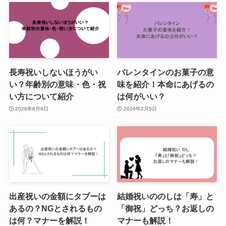
長寿祝いしないほうがい
バレンタインのお菓子の意
い？年齢別の意味・色・祝
味を紹介！本命にあげるの
い方について紹介
は何がいい？
2026年6月8日
2026年2月5日
出産祝いの金額にタブーは
結婚祝いののしは「寿」と
あるの？NGとされるもの
「御祝」どっち？お返しの
は何？マナーを解説！
マナーも解説！