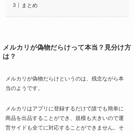
まとめ
メルカリが偽物だらけって本当？見分け方
は？
メルカリが偽物だらけというのは、残念ながら本
当のようです。
メルカリはアプリに登録するだけで誰でも簡単に
商品を出品することができ、規模も大きいので運
営サイドも全てに対応することができません。そ