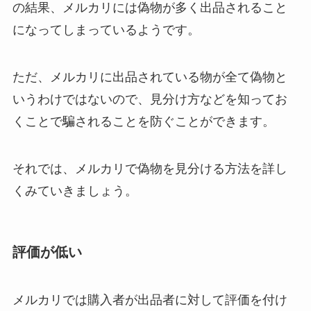
の結果、メルカリには偽物が多く出品されること
になってしまっているようです。
ただ、メルカリに出品されている物が全て偽物と
いうわけではないので、見分け方などを知ってお
くことで騙されることを防ぐことができます。
それでは、メルカリで偽物を見分ける方法を詳し
くみていきましょう。
評価が低い
メルカリでは購入者が出品者に対して評価を付け