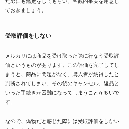
ためにも鑑定をしてもらい、客観的事実を用意し
ておきましょう。
受取評価をしない
メルカリには商品を受け取った際に行なう受取評
価というものがあります。この評価を完了してし
まうと、商品に問題がなく、購入者が納得したと
判断されてしまい、その後のキャンセル、返品と
いった手続きが困難になってしまうことが多いで
す。
なので、偽物だと感じた際には受取評価をしない