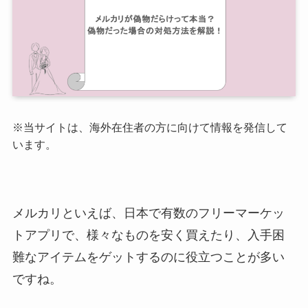
※当サイトは、海外在住者の方に向けて情報を発信して
います。
メルカリといえば、日本で有数のフリーマーケッ
トアプリで、様々なものを安く買えたり、入手困
難なアイテムをゲットするのに役立つことが多い
ですね。