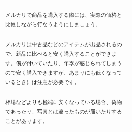
メルカリで商品を購入する際には、実際の価格と
比較しながら行なうようにしましょう。
メルカリは中古品などのアイテムが出品されるの
で、新品に比べると安く購入することができま
す。傷が付いていたり、年季が感じられてしまう
ので安く購入できますが、あまりにも低くなって
いるときには注意が必要です。
相場などよりも極端に安くなっている場合、偽物
であったり、写真とは違ったものが届いたりする
ことがあります。