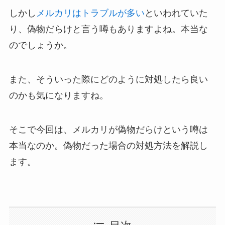
しかし
メルカリはトラブルが多い
といわれていた
り、偽物だらけと言う噂もありますよね。本当な
のでしょうか。
また、そういった際にどのように対処したら良い
のかも気になりますね。
そこで今回は、メルカリが偽物だらけという噂は
本当なのか。偽物だった場合の対処方法を解説し
ます。