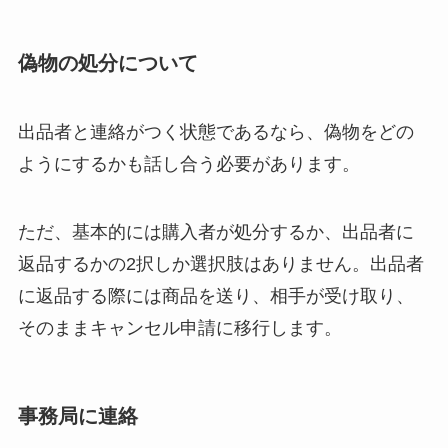
偽物の処分について
出品者と連絡がつく状態であるなら、偽物をどの
ようにするかも話し合う必要があります。
ただ、基本的には購入者が処分するか、出品者に
返品するかの2択しか選択肢はありません。出品者
に返品する際には商品を送り、相手が受け取り、
そのままキャンセル申請に移行します。
事務局に連絡