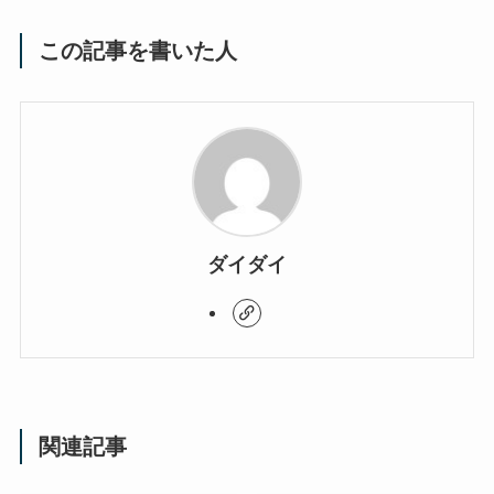
この記事を書いた人
ダイダイ
関連記事