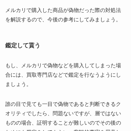
メルカリで購入した商品が偽物だった際の対処法
を解説するので、今後の参考にしてみましょう。
鑑定して貰う
もし、メルカリで偽物などを購入してしまった場
合には、買取専門店などで鑑定を行なうようにし
ましょう。
誰の目で見ても一目で偽物であると判断できるク
オリティでしたら、問題ないですが、層ではない
ものの場合、証明することが難しいのでその後の