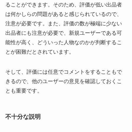
ることができます。そのため、評価が低い出品者
は何かしらの問題があると感じられているので、
注意が必要です。また、評価の数が極端に少ない
出品者にも注意が必要で、新規ユーザーである可
能性が高く、どういった人物なのかが判断するこ
とが困難だとされています。
そして、評価には任意でコメントをすることもで
きるので、他のユーザーの意見を確認しておくこ
とも重要です。
不十分な説明