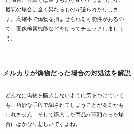
最悪の場合は全く異なるものが送られたりしま
す。高確率で偽物を掴ませられる可能性があるの
で、画像検索機能などを使ってチェックしましょ
う。
メルカリが偽物だった場合の対処法を解説
どんなに偽物を購入しないように気をつけていて
も、巧妙な手段で騙されてしまうことがあるかも
しれません。そして購入した商品が高額だった場
合にはかなり悲しいですよね。