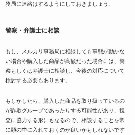
務局に連絡はするようにしておきましょう。
警察・弁護士に相談
もし、メルカリ事務局に相談しても事態が動かな
い場合や購入した商品が高額だった場合には、警
察もしくは弁護士に相談し、今後の対応について
検討する必要もあります。
もしかしたら、購入した商品を取り扱っているの
が詐欺グループであったりする可能性があり、捜
査に協力する形にもなるので、相談することを常
に頭の中に入れておくのが良いかもしれないです