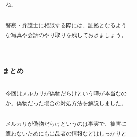
ね。
警察・弁護士に相談する際には、証拠となるよう
な写真や会話のやり取りを残しておきましょう。
まとめ
今回はメルカリが偽物だらけという噂が本当なの
か。偽物だった場合の対処方法を解説しました。
メルカリが偽物だらけというのは事実で、被害に
遭わないためにも出品者の情報などはしっかりと