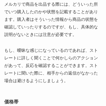
メルカリで商品を出品する際には、どういった所
でいつ購入したのかや状態を記載することがあり
ます。購入者はそういった情報から商品の状態を
確認していったりするのですが、もし、具体的な
説明がないときには注意が必要です。
もし、曖昧な感じになっているのであれば、スト
レートに詳しく聞くことで何かしらのアクション
があって、反応を確認することができます。スト
レートに聞いた際に、相手からの返信がなかった
場合は避けるようにしましょう。
価格帯