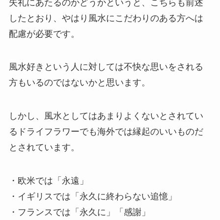
失礼にあたるのかどうかというと、こちらも前述
したとおり、やはり風水にこだわりのある方へは
配慮が必要です。
風水好きという人に対しては不快な思いをされる
方もいるのではないかと思います。
しかし、風水としてはあまりよくないとされてい
るドライフラワーでも海外では縁起のいいものだ
とされています。
・欧米では「永遠」
・イギリスでは「永久に終わらない追憶」
・フランスでは「永久に」「感謝」