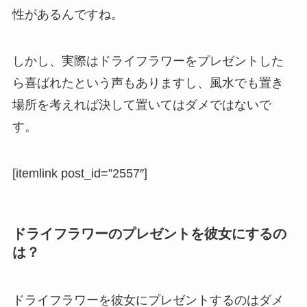
性があるんですね。
しかし、実際はドライフラワーをプレゼントした
ら喜ばれたという声もありますし、風水でも置き
場所を考えれば決して置いてはダメではないで
す。
[itemlink post_id=”2557″]
ドライフラワーのプレゼントを彼女にするの
は？
ドライフラワーを彼女にプレゼントするのはダメ