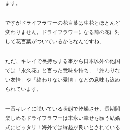
ます。
ですがドライフラワーの花言葉は生花とほとんど
変わりません。ドライフラワーになる前の花に対
して花言葉がついているからなんですね。
ただ、キレイで長持ちする事から日本以外の他国
では『永久花』と言った意味を持ち、「終わりな
い友情」や「終わりない愛情」などの意味も込め
られています。
一番キレイに咲いている状態で乾燥させ、長期間
楽しめるドライフラワーは末永い幸せを願う結婚
式にピッタリ！海外では縁起が良いとされている