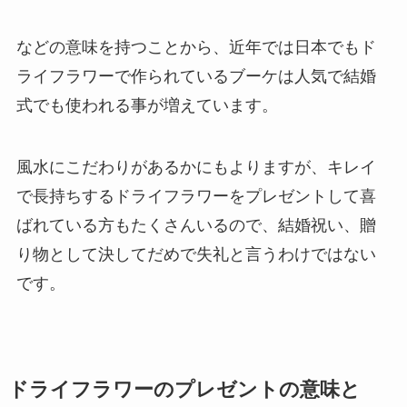
などの意味を持つことから、近年では日本でもド
ライフラワーで作られているブーケは人気で結婚
式でも使われる事が増えています。
風水にこだわりがあるかにもよりますが、キレイ
で長持ちするドライフラワーをプレゼントして喜
ばれている方もたくさんいるので、結婚祝い、贈
り物として決してだめで失礼と言うわけではない
です。
ドライフラワーのプレゼントの意味と