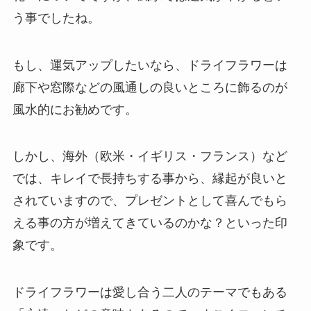
う事でしたね。
もし、運気アップしたいなら、ドライフラワーは
廊下や窓際などの風通しの良いところに飾るのが
風水的にお勧めです。
しかし、海外（欧米・イギリス・フランス）など
では、キレイで長持ちする事から、縁起が良いと
されていますので、プレゼントとして喜んでもら
える事の方が増えてきているのかな？といった印
象です。
ドライフラワーは愛し合う二人のテーマでもある