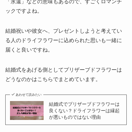
「永遠」などの意味もあるので、すごくロマンチ
ックですよね。
結婚祝いや彼女へ、プレゼントしようと考えてい
る人のドライフラワーに込められた思いも一緒に
届くと良いですね。
結婚式をあげる側としてプリザーブドフラワーは
どうなのかはこちらでまとめています。
あわせて読みたい
結婚式でプリザーブドフラワーは
良くない？ドライフラワーは縁起
が悪いものではない理由