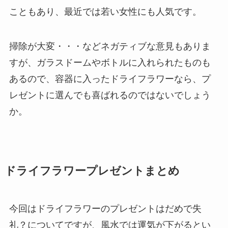
こともあり、最近では若い女性にも人気です。
掃除が大変・・・などネガティブな意見もありま
すが、ガラスドームやボトルに入れられたものも
あるので、容器に入ったドライフラワーなら、プ
レゼントに選んでも喜ばれるのではないでしょう
か。
ドライフラワープレゼントまとめ
今回はドライフラワーのプレゼントはだめで失
礼？についてですが、風水では運気が下がるとい