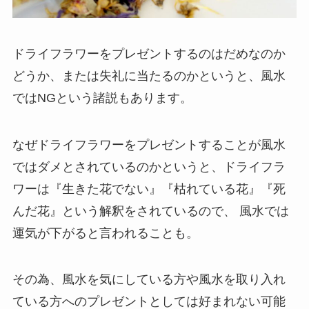
ドライフラワーをプレゼントするのはだめなのか
どうか、または失礼に当たるのかというと、風水
ではNGという諸説もあります。
なぜドライフラワーをプレゼントすることが風水
ではダメとされているのかというと、ドライフラ
ワーは『生きた花でない』『枯れている花』『死
んだ花』という解釈をされているので、 風水では
運気が下がると言われることも。
その為、風水を気にしている方や風水を取り入れ
ている方へのプレゼントとしては好まれない可能