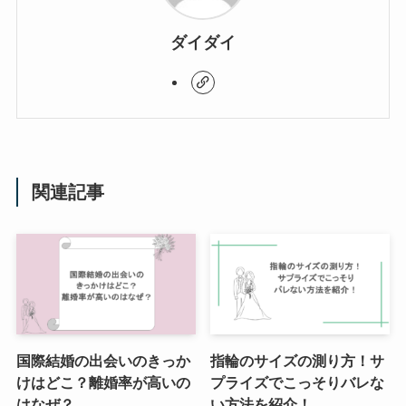
ダイダイ
関連記事
国際結婚の出会いのきっか
指輪のサイズの測り方！サ
けはどこ？離婚率が高いの
プライズでこっそりバレな
はなぜ？
い方法を紹介！