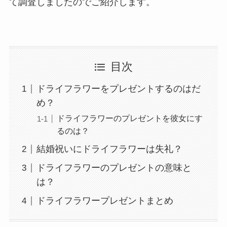
て調査しましたのでご紹介します。
目次
ドライフラワーをプレゼントするのはだ
め？
ドライフラワーのプレゼントを彼女にす
るのは？
結婚祝いにドライフラワーは失礼？
ドライフラワーのプレゼントの意味と
は？
ドライフラワープレゼントまとめ