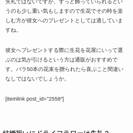
失礼ではないですが、ずっと飾っていられるとい
うのも少し重い気もしますので生花でその時を楽
しむ方が彼女へのプレゼントとしては適していま
すね。
彼女へプレゼントする際に生花を花屋にいって選
ぶのは気が引けるという方は通販がおすすめで
す。バラ50本の花束を贈られたら喜ぶこと間違い
なしではないでしょうか。
[itemlink post_id=”2558″]