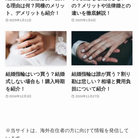
る理由は何？同棲のメリッ
の？メリットや法律婚との
ト、デメリットも紹介！
違いを徹底解説！
2025年1月11日
2025年1月4日
結婚指輪はいつ買う？結婚
結婚指輪は誰が買う？割り
式しない場合も！購入時期
勘は悲しい？相場と費用負
を紹介！
担について紹介！
2024年12月3日
2024年11月27日
※当サイトは、海外在住者の方に向けて情報を発信して