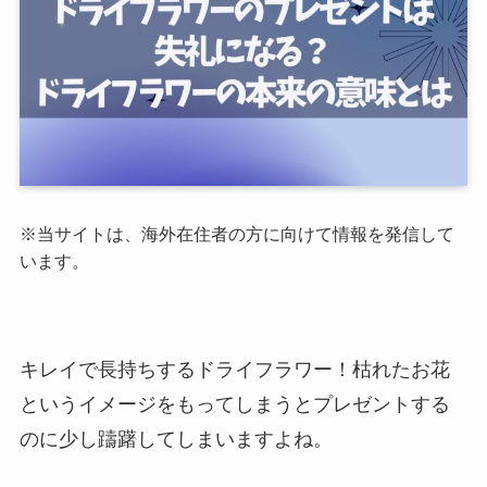
※当サイトは、海外在住者の方に向けて情報を発信して
います。
キレイで長持ちするドライフラワー！枯れたお花
というイメージをもってしまうとプレゼントする
のに少し躊躇してしまいますよね。