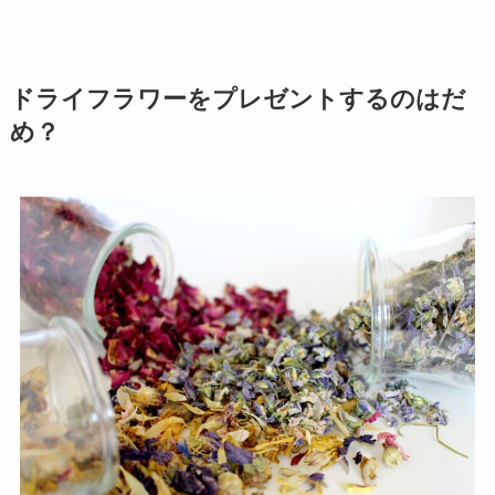
ドライフラワーをプレゼントするのはだ
め？