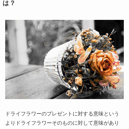
は？
ドライフラワーのプレゼントに対する意味という
よりドライフラワーそのものに対して意味があり