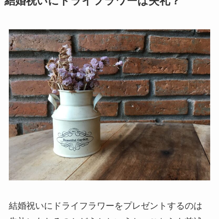
結婚祝いにドライフラワーは失礼？
結婚祝いにドライフラワーをプレゼントするのは