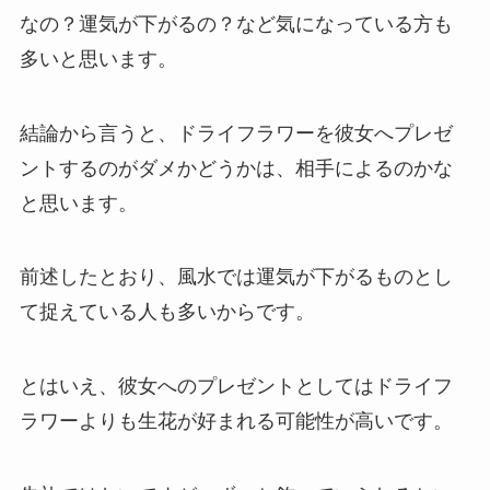
なの？運気が下がるの？など気になっている方も
多いと思います。
結論から言うと、ドライフラワーを彼女へプレゼ
ントするのがダメかどうかは、相手によるのかな
と思います。
前述したとおり、風水では運気が下がるものとし
て捉えている人も多いからです。
とはいえ、彼女へのプレゼントとしてはドライフ
ラワーよりも生花が好まれる可能性が高いです。