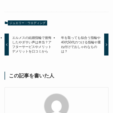
ジュエリー・ウエディング
エルメスの結婚指輪で後悔
年を取っても似合う指輪や
したやダサい声は本当？ア
40代50代のつける指輪や重
フターサービスやメリット
ね付けでおしゃれなもの
デメリットを口コミから
は？
この記事を書いた人