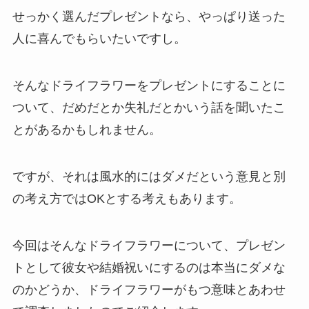
せっかく選んだプレゼントなら、やっぱり送った
人に喜んでもらいたいですし。
そんなドライフラワーをプレゼントにすることに
ついて、だめだとか失礼だとかいう話を聞いたこ
とがあるかもしれません。
ですが、それは風水的にはダメだという意見と別
の考え方ではOKとする考えもあります。
今回はそんなドライフラワーについて、プレゼン
トとして彼女や結婚祝いにするのは本当にダメな
のかどうか、ドライフラワーがもつ意味とあわせ