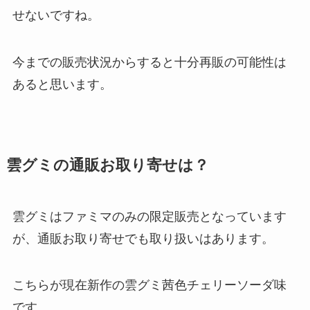
せないですね。
今までの販売状況からすると十分再販の可能性は
あると思います。
雲グミの通販お取り寄せは？
雲グミはファミマのみの限定販売となっています
が、通販お取り寄せでも取り扱いはあります。
こちらが現在新作の雲グミ茜色チェリーソーダ味
です。