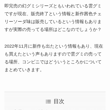
即完売の幻グミシリーズともいわれている雲グミ
ですが現在、販売終了という情報と新作茜色チェ
リーソーダ味は販売しているという情報もありま
すが実際の売ってる場所はどこなのでしょうか？
2022年11月に新作も出たという情報もあり、現在
も買えたという声もありますので雲グミの売って
る場所、コンビニではどういうところかについて
まとめていきます。
目次