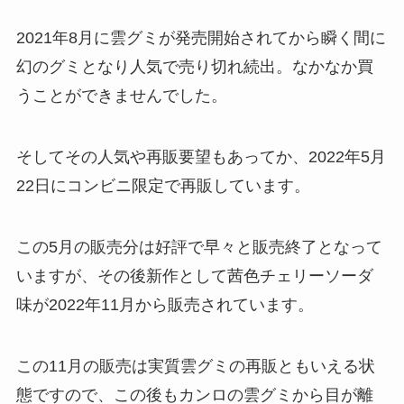
2021年8月に雲グミが発売開始されてから瞬く間に
幻のグミとなり人気で売り切れ続出。なかなか買
うことができませんでした。
そしてその人気や再販要望もあってか、2022年5月
22日にコンビニ限定で再販しています。
この5月の販売分は好評で早々と販売終了となって
いますが、その後新作として茜色チェリーソーダ
味が2022年11月から販売されています。
この11月の販売は実質雲グミの再販ともいえる状
態ですので、この後もカンロの雲グミから目が離