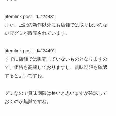
[itemlink post_id=”2448″]
また、上記の新作以外にも店舗では取り扱いのな
い雲グミが販売されています。
[itemlink post_id=”2449″]
すでに店舗では販売していないものとなりますの
で、価格も高騰しておりますし、賞味期限も確認
するとよいですね。
グミなので賞味期限は長いと思いますが確認して
おくのが無難ですね。