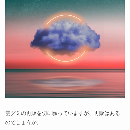
雲グミの再販を切に願っていますが、再販はある
のでしょうか。