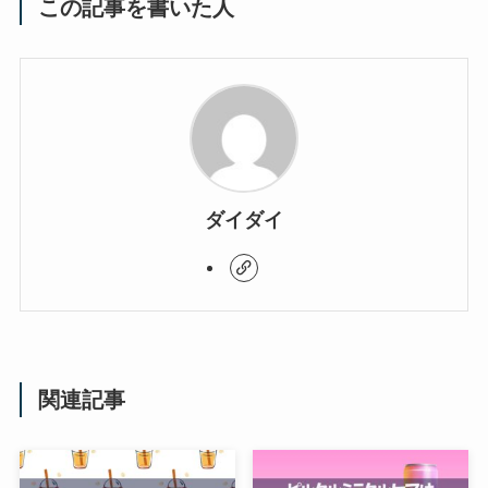
この記事を書いた人
ダイダイ
関連記事