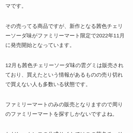
マです。
その売ってる商品ですが、新作となる茜色チェリ
ーソーダ味がファミリーマート限定で2022年11月
に発売開始となっています。
12月も茜色チェリーソーダ味の雲グミは販売され
ており、買えたという情報があるものの売り切れ
で買えない人も多数いる状態です。
ファミリーマートのみの販売となりますので周り
のファミリーマートを探すしかないですよね。