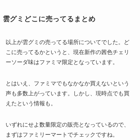
雲グミどこに売ってるまとめ
以上が雲グミの売ってる場所についてでした。ど
こに売ってるかというと、現在新作の茜色チェリ
ーソーダ味はファミマ限定となっています。
とはいえ、ファミマでもなかなか買えないという
声も多数上がっています。しかし、現時点でも買
えたという情報も。
いずれにせよ数量限定の販売となっているので、
まずはファミリーマートでチェックですね。