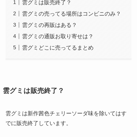
雲グミは販売終了？
雲グミの売ってる場所はコンビニのみ？
雲グミの再販はある？
雲グミの通販お取り寄せは？
雲グミどこに売ってるまとめ
雲グミは販売終了？
雲グミは新作茜色チェリーソーダ味を除いてはす
でに販売終了しています。