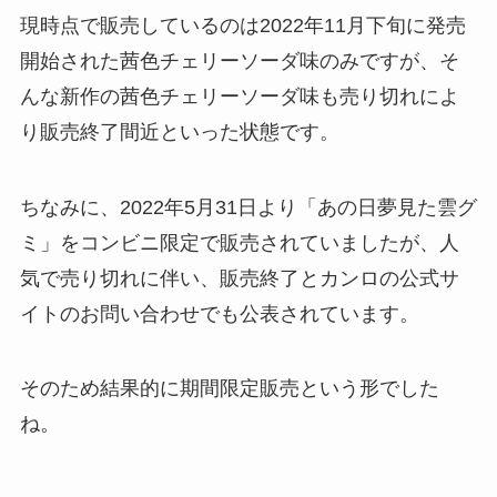
現時点で販売しているのは2022年11月下旬に発売
開始された茜色チェリーソーダ味のみですが、そ
んな新作の茜色チェリーソーダ味も売り切れによ
り販売終了間近といった状態です。
ちなみに、2022年5月31日より「あの日夢見た雲グ
ミ」をコンビニ限定で販売されていましたが、人
気で売り切れに伴い、販売終了とカンロの公式サ
イトのお問い合わせでも公表されています。
そのため結果的に期間限定販売という形でした
ね。