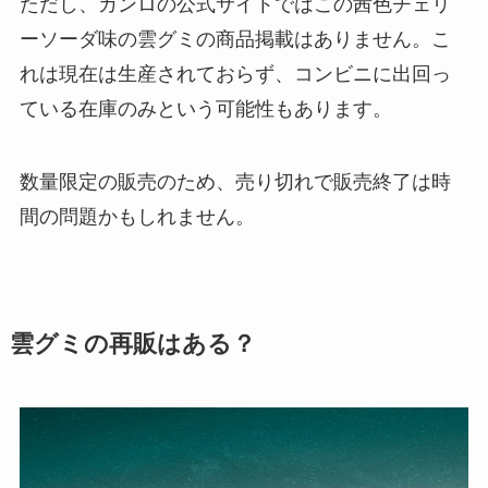
ただし、カンロの公式サイトではこの茜色チェリ
ーソーダ味の雲グミの商品掲載はありません。こ
れは現在は生産されておらず、コンビニに出回っ
ている在庫のみという可能性もあります。
数量限定の販売のため、売り切れで販売終了は時
間の問題かもしれません。
雲グミの再販はある？