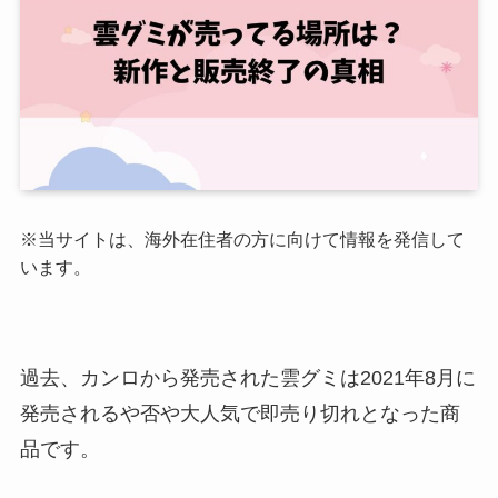
※当サイトは、海外在住者の方に向けて情報を発信して
います。
過去、カンロから発売された雲グミは2021年8月に
発売されるや否や大人気で即売り切れとなった商
品です。