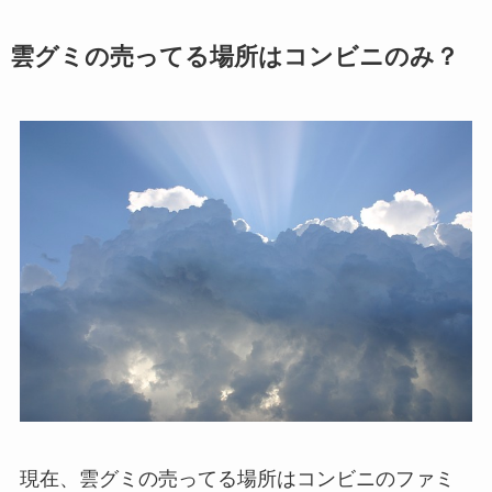
雲グミの売ってる場所はコンビニのみ？
現在、雲グミの売ってる場所はコンビニのファミ