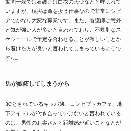
世間一般では看護師は白衣の天使などと呼ばれて
いますが、現実は命を扱う仕事なので非常にシビ
アでかなり大変な職業です。また、看護師は意外
と気が強い人が多いと言われており、不規則なス
ケジュールで予定を合わせることが難しいことか
ら避けた方が良いと言われてしまっているようで
すね。
男が嫉妬してしまうから
3Cとされているキャバ嬢、コンセプトカフェ、地
下アイドルが付き合っていけないと言われている
のは、男性のお客さんと距離感が近いことなどが