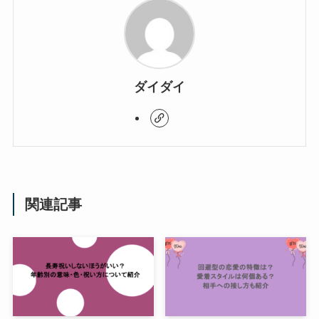
ダイダイ
関連記事