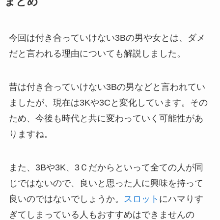
まとめ
今回は付き合っていけない3Bの男や女とは、ダメ
だと言われる理由についても解説しました。
昔は付き合っていけない3Bの男などと言われてい
ましたが、現在は3Kや3Cと変化しています。その
ため、今後も時代と共に変わっていく可能性があ
りますね。
また、3Bや3K、3Ｃだからといって全ての人が同
じではないので、良いと思った人に興味を持って
良いのではないでしょうか。
スロット
にハマりす
ぎてしまっている人もおすすめはできませんの