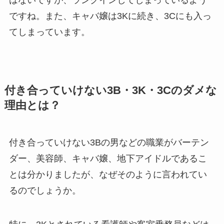
ですね。また、キャバ嬢は3Kに続き、3Cにも入っ
てしまっています。
付き合っていけない3B・3K・3Cのダメな
理由とは？
付き合っていけない3Bの男などの職業がバーテン
ダー、美容師、キャバ嬢、地下アイドルであるこ
とは分かりましたが、なぜそのように言われてい
るのでしょうか。