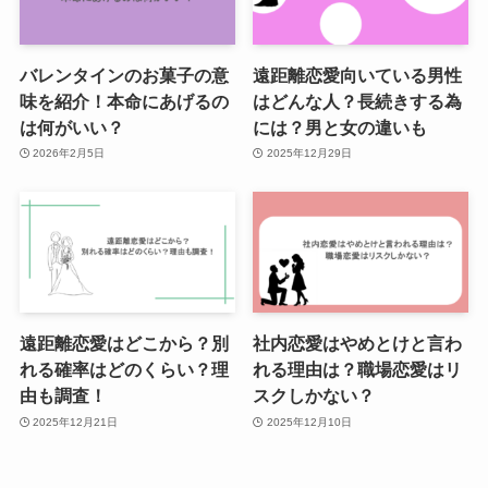
バレンタインのお菓子の意
遠距離恋愛向いている男性
味を紹介！本命にあげるの
はどんな人？長続きする為
は何がいい？
には？男と女の違いも
2026年2月5日
2025年12月29日
遠距離恋愛はどこから？別
社内恋愛はやめとけと言わ
れる確率はどのくらい？理
れる理由は？職場恋愛はリ
由も調査！
スクしかない？
2025年12月21日
2025年12月10日