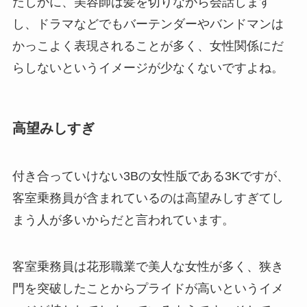
たしかに、美容師は髪を切りながら会話します
し、ドラマなどでもバーテンダーやバンドマンは
かっこよく表現されることが多く、女性関係にだ
らしないというイメージが少なくないですよね。
高望みしすぎ
付き合っていけない3Bの女性版である3Kですが、
客室乗務員が含まれているのは高望みしすぎてし
まう人が多いからだと言われています。
客室乗務員は花形職業で美人な女性が多く、狭き
門を突破したことからプライドが高いというイメ