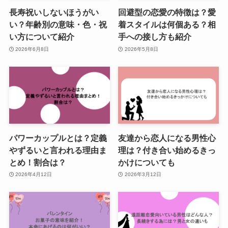
長寿祝いしないほうがい
回避型の恋愛の特徴は？愛
い？年齢別の意味・色・祝
着スタイルは何個ある？相
い方について紹介
手への接し方も紹介
2026年6月8日
2026年5月8日
パワーカップルとは？定義
友達から恋人になる男性心
やずるいと言われる理由ま
理は？付き合い始めるきっ
とめ！割合は？
かけについても
2026年4月12日
2026年3月12日