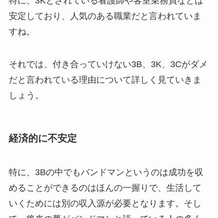
特に、3Kとされている看護師や客室乗務員などは
安定しており、人気のある職業だと言われていま
すね。
それでは、付き合っていけない3B、3K、3Cがダメ
だと言われている理由について詳しく見ていきま
しょう。
経済的に不安定
特に、3Bの中でもバンドマンというのは成功を収
めることができるのはほんの一握りで、生活して
いくためには別の収入源が必要となります。そし