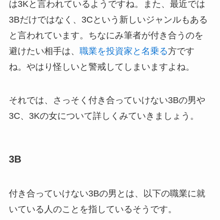
は3Kと言われているようですね。また、最近では
3Bだけではなく、3Cという新しいジャンルもある
と言われています。ちなにみ筆者が付き合うのを
避けたい相手は、
職業を投資家と名乗る
方です
ね。やはり怪しいと警戒してしまいますよね。
それでは、さっそく付き合っていけない3Bの男や
3C、3Kの女について詳しくみていきましょう。
3B
付き合っていけない3Bの男とは、以下の職業に就
いている人のことを指しているそうです。