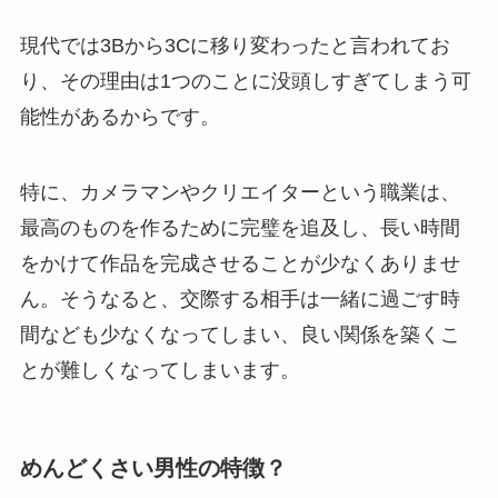
現代では3Bから3Cに移り変わったと言われてお
り、その理由は1つのことに没頭しすぎてしまう可
能性があるからです。
特に、カメラマンやクリエイターという職業は、
最高のものを作るために完璧を追及し、長い時間
をかけて作品を完成させることが少なくありませ
ん。そうなると、交際する相手は一緒に過ごす時
間なども少なくなってしまい、良い関係を築くこ
とが難しくなってしまいます。
めんどくさい男性の特徴？