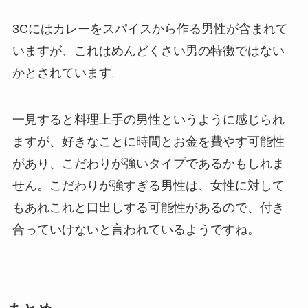
3Cにはカレーをスパイスから作る男性が含まれて
いますが、これはめんどくさい男の特徴ではない
かとされています。
一見すると料理上手の男性というように感じられ
ますが、好きなことに時間とお金を費やす可能性
があり、こだわりが強いタイプであるかもしれま
せん。こだわりが強すぎる男性は、女性に対して
もあれこれと口出しする可能性があるので、付き
合っていけないと言われているようですね。