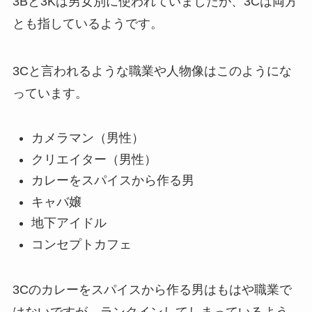
3Bと3Kは男女別に使われていましたが、3Cは両方
とも指しているようです。
3Cと言われるような職業や人物像はこのようにな
っています。
カメラマン（男性）
クリエイター（男性）
カレーをスパイスから作る男
キャバ嬢
地下アイドル
コンセプトカフェ
3Cのカレーをスパイスから作る男はもはや職業で
はないですが、ランクインしてしまっているよう