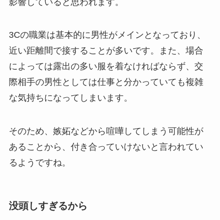
影響していると思われます。
3Cの職業は基本的に男性がメインとなっており、
近い距離間で接することが多いです。また、場合
によっては露出の多い服を着なければならず、交
際相手の男性としては仕事と分かっていても複雑
な気持ちになってしまいます。
そのため、嫉妬などから喧嘩してしまう可能性が
あることから、付き合っていけないと言われてい
るようですね。
没頭しすぎるから