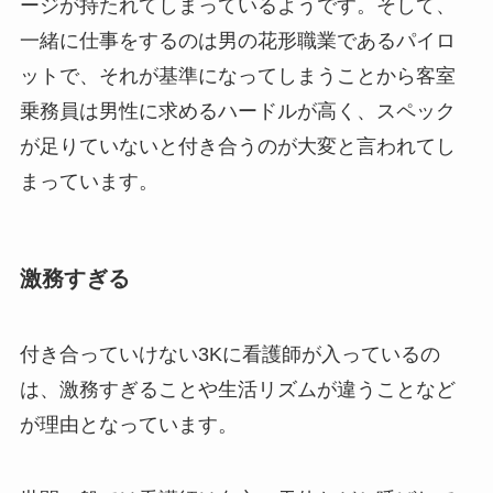
ージが持たれてしまっているようです。そして、
一緒に仕事をするのは男の花形職業であるパイロ
ットで、それが基準になってしまうことから客室
乗務員は男性に求めるハードルが高く、スペック
が足りていないと付き合うのが大変と言われてし
まっています。
激務すぎる
付き合っていけない3Kに看護師が入っているの
は、激務すぎることや生活リズムが違うことなど
が理由となっています。