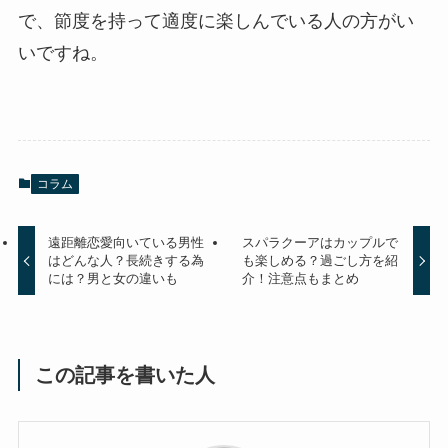
で、節度を持って適度に楽しんでいる人の方がい
いですね。
コラム
遠距離恋愛向いている男性
スパラクーアはカップルで
はどんな人？長続きする為
も楽しめる？過ごし方を紹
には？男と女の違いも
介！注意点もまとめ
この記事を書いた人