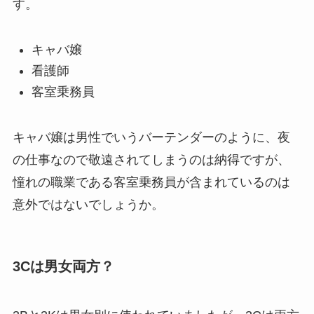
す。
キャバ嬢
看護師
客室乗務員
キャバ嬢は男性でいうバーテンダーのように、夜
の仕事なので敬遠されてしまうのは納得ですが、
憧れの職業である客室乗務員が含まれているのは
意外ではないでしょうか。
3Cは男女両方？