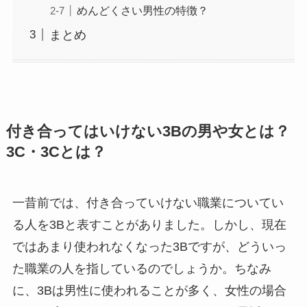
めんどくさい男性の特徴？
まとめ
付き合ってはいけない3Bの男や女とは？
3C・3Cとは？
一昔前では、付き合っていけない職業についてい
る人を3Bと表すことがありました。しかし、現在
ではあまり使われなくなった3Bですが、どういっ
た職業の人を指しているのでしょうか。ちなみ
に、3Bは男性に使われることが多く、女性の場合