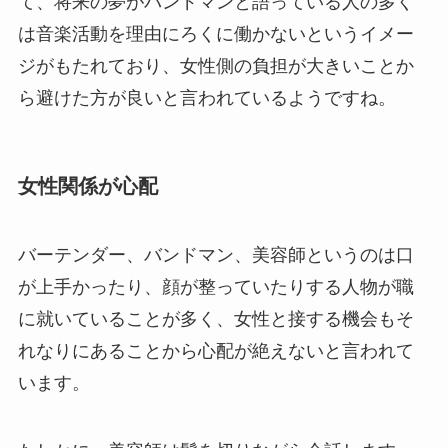
て、将来の夢がバンドマンと語っている人の多く
は音楽活動を理由にろくに働かないというイメー
ジがもたれており、女性側の負担が大きいことか
ら避けた方が良いと言われているようですね。
女性関係が心配
バーテンダー、バンドマン、美容師というのは口
が上手かったり、顔が整っていたりする人物が職
に就いていることが多く、女性と接する機会もそ
れなりにあることから心配が絶えないと言われて
います。