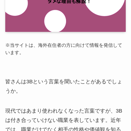
※当サイトは、海外在住者の方に向けて情報を発信して
います。
皆さんは3Bという言葉を聞いたことがあるでしょ
うか。
現代ではあまり使われなくなった言葉ですが、3B
は付き合っていけない職業を表しています。近年
では、職業だけでなく相手の性格や価値観を知る