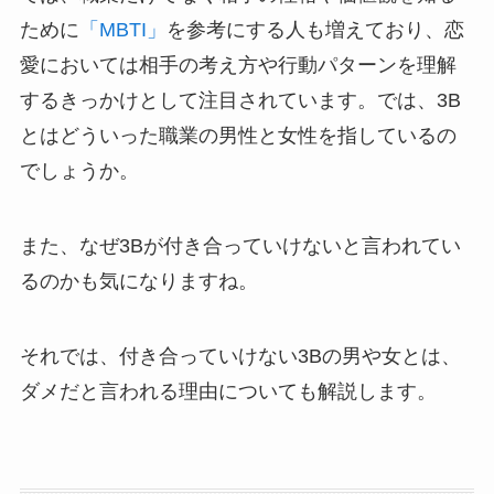
ために
「MBTI」
を参考にする人も増えており、恋
愛においては相手の考え方や行動パターンを理解
するきっかけとして注目されています。では、3B
とはどういった職業の男性と女性を指しているの
でしょうか。
また、なぜ3Bが付き合っていけないと言われてい
るのかも気になりますね。
それでは、付き合っていけない3Bの男や女とは、
ダメだと言われる理由についても解説します。