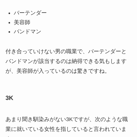
バーテンダー
美容師
バンドマン
付き合っていけない男の職業で、バーテンダーと
バンドマンが該当するのは納得できる気もします
が、美容師が入っているのは驚きですね。
3K
あまり聞き馴染みがない3Kですが、次のような職
業に就いている女性を指していると言われていま