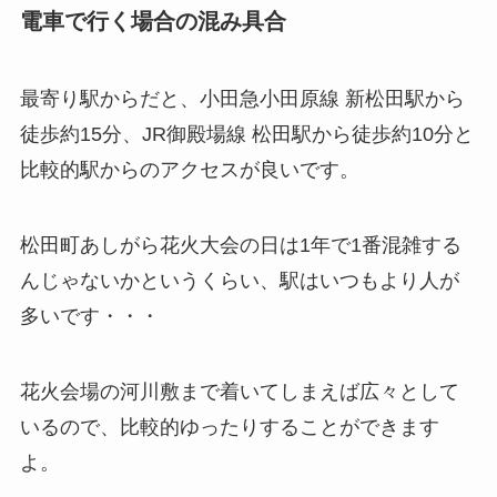
電車で行く場合の混み具合
最寄り駅からだと、小田急小田原線 新松田駅から
徒歩約15分、JR御殿場線 松田駅から徒歩約10分と
比較的駅からのアクセスが良いです。
松田町あしがら花火大会の日は1年で1番混雑する
んじゃないかというくらい、駅はいつもより人が
多いです・・・
花火会場の河川敷まで着いてしまえば広々として
いるので、比較的ゆったりすることができます
よ。