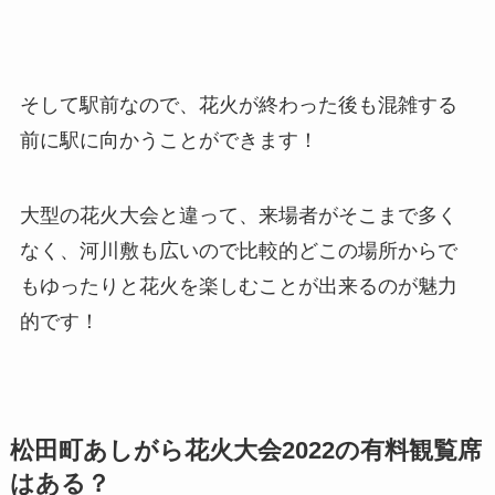
そして駅前なので、花火が終わった後も混雑する
前に駅に向かうことができます！
大型の花火大会と違って、来場者がそこまで多く
なく、河川敷も広いので比較的どこの場所からで
もゆったりと花火を楽しむことが出来るのが魅力
的です！
松田町あしがら花火大会2022の有料観覧席
はある？