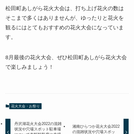
松田町あしがら花火大会は、打ち上げ花火の数は
そこまで多くはありませんが、ゆったりと花火を
観るにはとてもおすすめの花火大会になっていま
す。
8月最後の花火大会、ぜひ松田町あしがら花火大会
で楽しみましょう！
花火大会・お祭り
丹沢湖花火大会2022の混雑
湘南ひらつか花火大会2022
状況や穴場スポット駐車場
の混雑状況や穴場スポッ