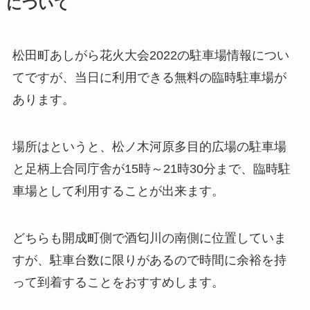
について
松田町あしがら花火大会2022の駐車場情報につい
てですが、当日に利用できる無料の臨時駐車場が
あります。
場所はというと、松ノ木河原多目的広場の駐車場
と足柄上合同庁舎が15時～21時30分まで、臨時駐
車場として利用することが出来ます。
どちらも開成町側で酒匂川の南側に位置していま
すが、駐車台数に限りがあるので時間に余裕を持
って到着することをおすすめします。