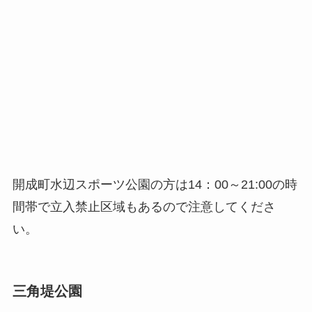
開成町水辺スポーツ公園の方は14：00～21:00の時
間帯で立入禁止区域もあるので注意してくださ
い。
三角堤公園