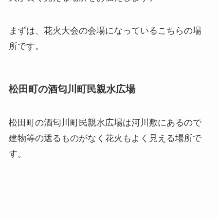
まずは、花火大会の会場になっているこちらの場
所です。
松田町の酒匂川町民親水広場
松田町の酒匂川町民親水広場は河川敷にあるので
建物等の遮るものがなく花火もよく見える場所で
す。