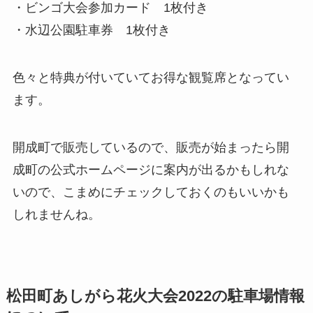
・ビンゴ大会参加カード 1枚付き
・水辺公園駐車券 1枚付き
色々と特典が付いていてお得な観覧席となってい
ます。
開成町で販売しているので、販売が始まったら開
成町の公式ホームページに案内が出るかもしれな
いので、こまめにチェックしておくのもいいかも
しれませんね。
松田町あしがら花火大会2022の駐車場情報