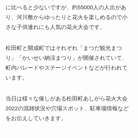
に比べると少ないですが、約55000人の人出があ
り、河川敷からゆったりと花火を楽しめるので小
さな子供連れにも人気の花火大会です。
松田町と開成町ではそれぞれ「まつだ観光まつ
り」「かいせい納涼まつり」が開催されていて、
町内パレードやステージイベントなどが行われて
います。
当日は様々な催しがある松田町あしがら花火大会
2022の混雑状況や穴場スポット、駐車場情報など
をお伝えしていきます。