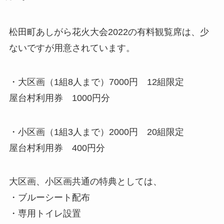
松田町あしがら花火大会2022の有料観覧席は、少
ないですが用意されています。
・大区画（1組8人まで）7000円 12組限定
屋台村利用券 1000円分
・小区画（1組3人まで）2000円 20組限定
屋台村利用券 400円分
大区画、小区画共通の特典としては、
・ブルーシート配布
・専用トイレ設置