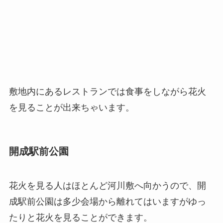
敷地内にあるレストランでは食事をしながら花火
を見ることが出来ちゃいます。
開成駅前公園
花火を見る人はほとんど河川敷へ向かうので、開
成駅前公園は多少会場から離れてはいますがゆっ
たりと花火を見ることができます。