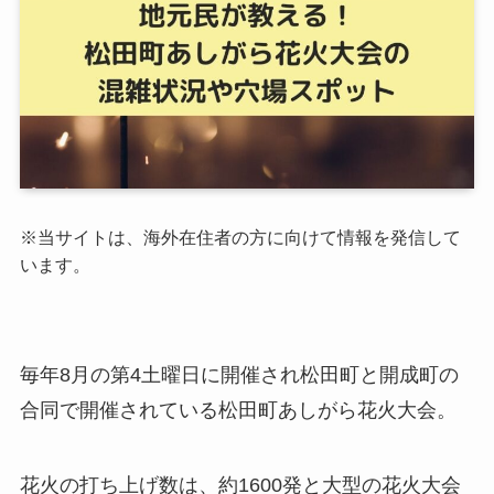
※当サイトは、海外在住者の方に向けて情報を発信して
います。
毎年8月の第4土曜日に開催され松田町と開成町の
合同で開催されている松田町あしがら花火大会。
花火の打ち上げ数は、約1600発と大型の花火大会