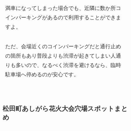
満車になってしまった場合でも、近隣に数か所コ
インパーキングがあるので利用することができま
すよ。
ただ、会場近くのコインパーキングだと通行止め
の箇所もあり普段よりも渋滞が起きてしまい人通
りも多いので、なるべく渋滞を避けるなら、臨時
駐車場へ停めるのが安心です。
松田町あしがら花火大会穴場スポットまと
め