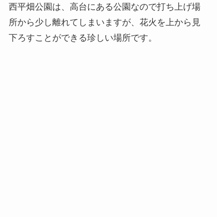
西平畑公園は、高台にある公園なので打ち上げ場
所から少し離れてしまいますが、花火を上から見
下ろすことができる珍しい場所です。