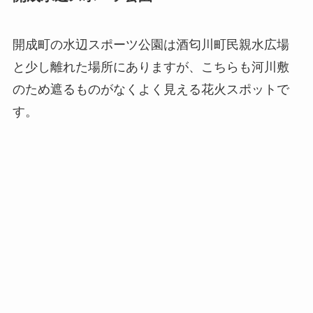
開成町の水辺スポーツ公園は酒匂川町民親水広場
と少し離れた場所にありますが、こちらも河川敷
のため遮るものがなくよく見える花火スポットで
す。