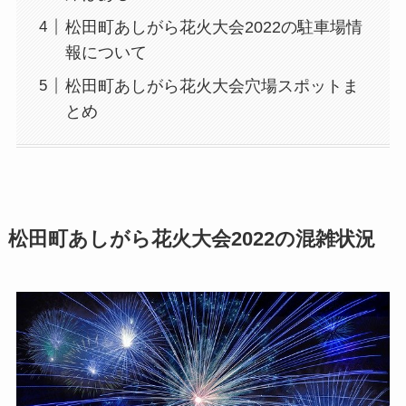
松田町あしがら花火大会2022の駐車場情
報について
松田町あしがら花火大会穴場スポットま
とめ
松田町あしがら花火大会2022の混雑状況