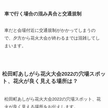
車で行く場合の混み具合と交通規制
車だと会場付近に交通規制がかかってしまうの
で、夕方から花火大会が終わるまでは混雑してし
まいます。
松田町あしがら花火大会2022の穴場スポッ
ト、花火が良く見える場所は？
松田町あしがら花火大会2022の穴場スポット、花
火が良く見える場所をお伝えします。