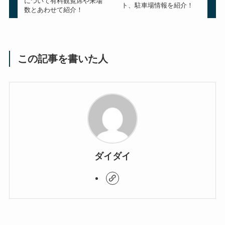
について有料観覧席や来場
ト、駐車場情報を紹介！
数とあわせて紹介！
この記事を書いた人
ダイダイ