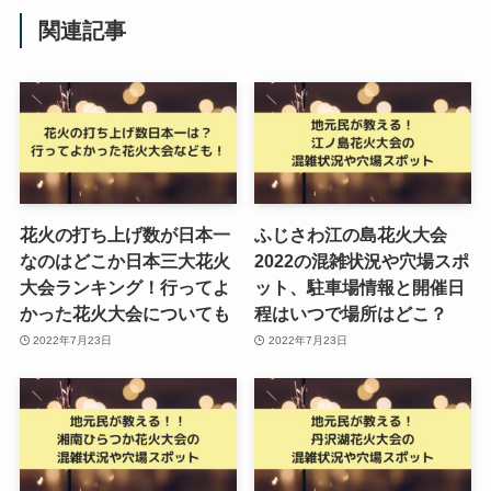
関連記事
花火の打ち上げ数が日本一
ふじさわ江の島花火大会
なのはどこか日本三大花火
2022の混雑状況や穴場スポ
大会ランキング！行ってよ
ット、駐車場情報と開催日
かった花火大会についても
程はいつで場所はどこ？
2022年7月23日
2022年7月23日