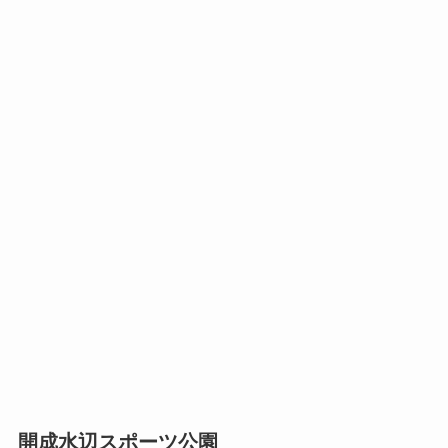
開成水辺スポーツ公園