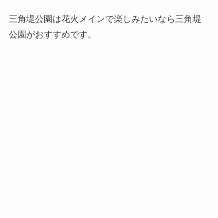
三角堤公園は花火メインで楽しみたいなら三角堤
公園がおすすめです。