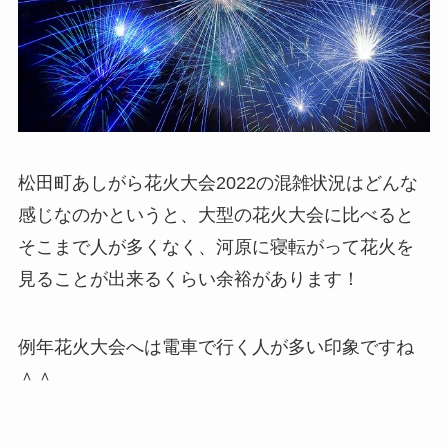
松田町あしがら花火大会2022の混雑状況はどんな
感じなのかというと、大型の花火大会に比べると
そこまで人が多くなく、河原に寝転がって花火を
見ることが出来るくらい余裕があります！
例年花火大会へは電車で行く人が多い印象ですね
＾＾