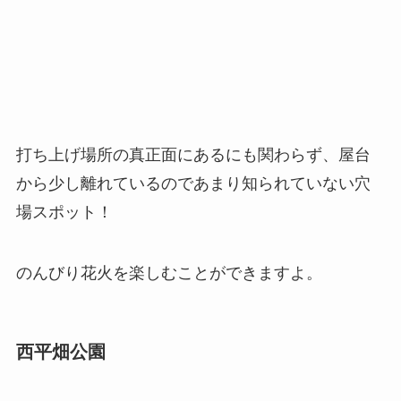
打ち上げ場所の真正面にあるにも関わらず、屋台
から少し離れているのであまり知られていない穴
場スポット！
のんびり花火を楽しむことができますよ。
西平畑公園