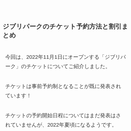
ジブリパークのチケット予約方法と割引ま
とめ
今回は、2022年11月1日にオープンする「ジブリパ
ーク」のチケットについてご紹介しました。
チケットは事前予約制となることが既に発表され
ています！
チケットの予約開始日程についてはまだ発表はさ
れていませんが、2022年夏頃になるようです。