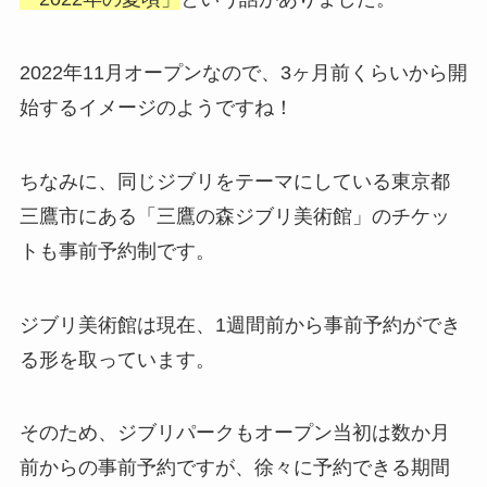
2022年11月オープンなので、3ヶ月前くらいから開
始するイメージのようですね！
ちなみに、同じジブリをテーマにしている東京都
三鷹市にある「三鷹の森ジブリ美術館」のチケッ
トも事前予約制です。
ジブリ美術館は現在、1週間前から事前予約ができ
る形を取っています。
そのため、ジブリパークもオープン当初は数か月
前からの事前予約ですが、徐々に予約できる期間