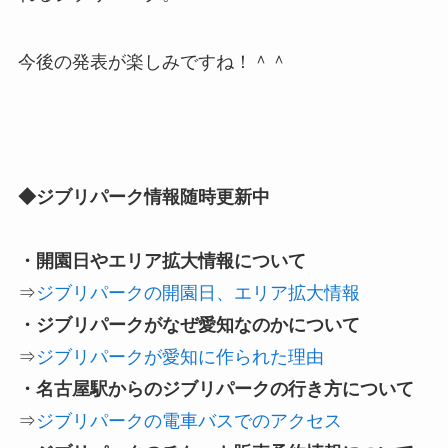
今後の発表が楽しみですね！＾＾
◆ジブリパーク情報随時更新中
・開園日やエリア拡大情報について
⇒
ジブリパークの開園日、エリア拡大情報
・ジブリパークがなぜ愛知なのかについて
⇒
ジブリパークが愛知に作られた理由
・名古屋駅からのジブリパークの行き方について
⇒
ジブリパークの電車バスでのアクセス