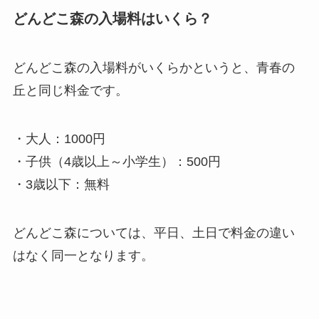
どんどこ森の入場料はいくら？
どんどこ森の入場料がいくらかというと、青春の
丘と同じ料金です。
・大人：1000円
・子供（4歳以上～小学生）：500円
・3歳以下：無料
どんどこ森については、平日、土日で料金の違い
はなく同一となります。