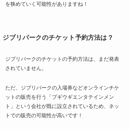
を狭めていく可能性がありますね！
ジブリパークのチケット予約方法は？
ジブリパークのチケットの予約方法は、まだ発表
されていません。
ただ、ジブリパークの入場券などオンラインチケ
ットの販売を行う「ブギウギエンタテインメン
ト」という会社が既に設立されているため、ネッ
トでの販売の可能性が高いです！