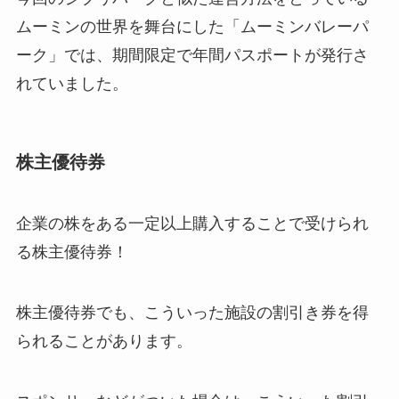
ムーミンの世界を舞台にした「ムーミンバレーパ
ーク」では、期間限定で年間パスポートが発行さ
れていました。
株主優待券
企業の株をある一定以上購入することで受けられ
る株主優待券！
株主優待券でも、こういった施設の割引き券を得
られることがあります。