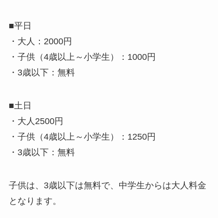
■平日
・大人：2000円
・子供（4歳以上～小学生）：1000円
・3歳以下：無料
■土日
・大人2500円
・子供（4歳以上～小学生）：1250円
・3歳以下：無料
子供は、3歳以下は無料で、中学生からは大人料金
となります。