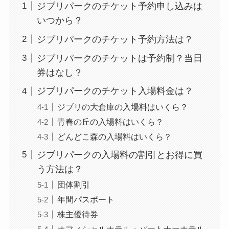
ジブリパークのチケット予約申し込みは
いつから？
ジブリパークのチケット予約方法は？
ジブリパークのチケットは予約制？当日
券はなし？
ジブリパークのチケット入場料金は？
ジブリの大倉庫の入場料はいくら？
青春の丘の入場料はいくら？
どんどこ森の入場料はいくら？
ジブリパークの入場料の割引とお得に買
う方法は？
団体割引
年間パスポート
株主優待券
オフィシャルホテル・パートナーホテル