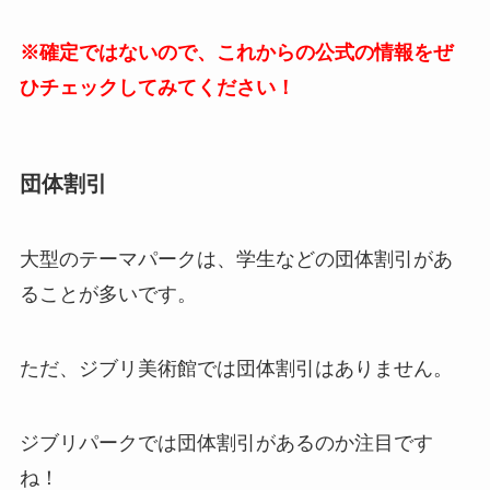
※確定ではないので、これからの公式の情報をぜ
ひチェックしてみてください！
団体割引
大型のテーマパークは、学生などの団体割引があ
ることが多いです。
ただ、ジブリ美術館では団体割引はありません。
ジブリパークでは団体割引があるのか注目です
ね！