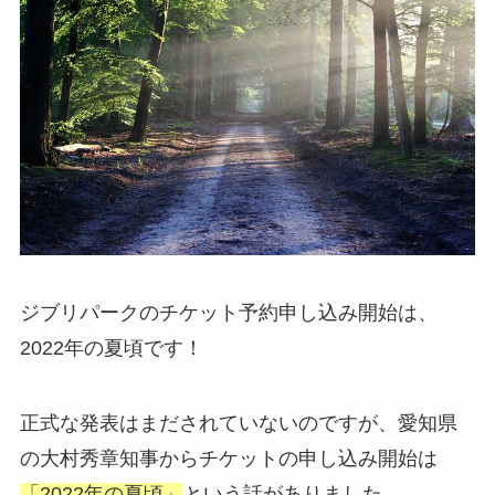
ジブリパークのチケット予約申し込み開始は、
2022年の夏頃です！
正式な発表はまだされていないのですが、愛知県
の大村秀章知事からチケットの申し込み開始は
「2022年の夏頃」
という話がありました。