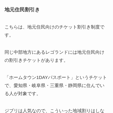
地元住民割引き
こちらは、地元住民向けのチケット割引き制度で
す。
同じ中部地方にあるレゴランドには地元住民向け
の割引きチケットがあります。
「ホームタウン1DAYパスポート」というチケット
で、愛知県・岐阜県・三重県・静岡県に住んでい
る人が対象です。
ジブリは人気なので、こういった地域割りはしな