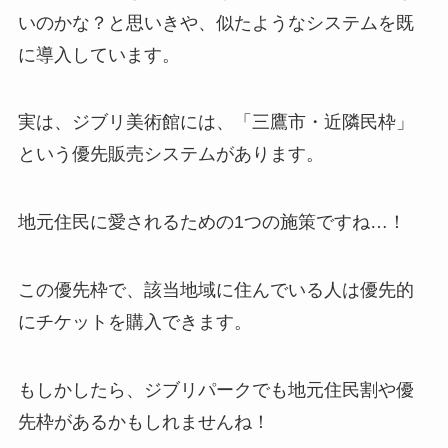
いのかな？と思いきや、似たようなシステムを既
に導入しています。
実は、ジブリ美術館には、「三鷹市・近隣民枠」
という優先販売システムがあります。
地元住民に愛されるための1つの施策ですね…！
この優先枠で、該当地域に住んでいる人は優先的
にチケットを購入できます。
もしかしたら、ジブリパークでも地元住民割や優
先枠があるかもしれませんね！