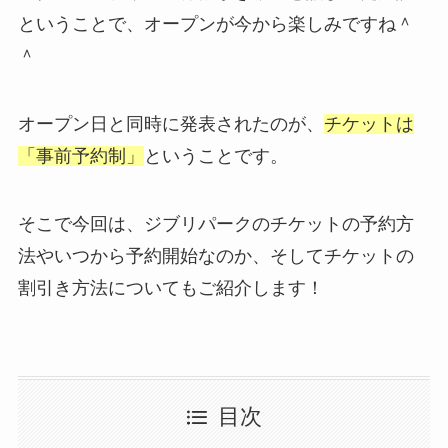
ということで、オープンが今から楽しみですね＾
＾
オープン日と同時に発表されたのが、
チケットは
「事前予約制」
ということです。
そこで今回は、ジブリパークのチケットの予約方
法やいつから予約開始なのか、そしてチケットの
割引き方法についてもご紹介します！
目次