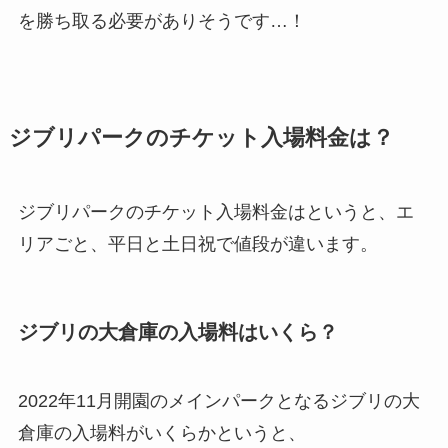
を勝ち取る必要がありそうです…！
ジブリパークのチケット入場料金は？
ジブリパークのチケット入場料金はというと、エ
リアごと、平日と土日祝で値段が違います。
ジブリの大倉庫の入場料はいくら？
2022年11月開園のメインパークとなるジブリの大
倉庫の入場料がいくらかというと、