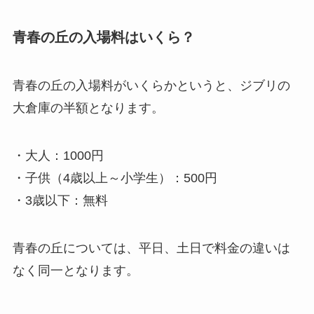
青春の丘の入場料はいくら？
青春の丘の入場料がいくらかというと、ジブリの
大倉庫の半額となります。
・大人：1000円
・子供（4歳以上～小学生）：500円
・3歳以下：無料
青春の丘については、平日、土日で料金の違いは
なく同一となります。