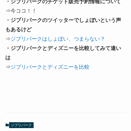
・ジブリパークのチケット販売予約情報について
⇒今ココ！！
・ジブリパークのツイッターでしょぼいという声
もあるけど
⇒
ジブリパークはしょぼい、つまらない？
・ジブリパークとディズニーを比較してみて違い
は
⇒
ジブリパークとディズニーを比較
ジブリパーク