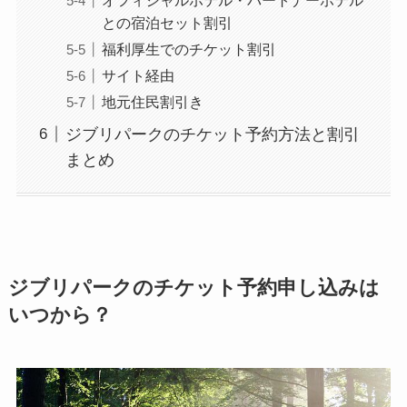
との宿泊セット割引
福利厚生でのチケット割引
サイト経由
地元住民割引き
ジブリパークのチケット予約方法と割引
まとめ
ジブリパークのチケット予約申し込みは
いつから？