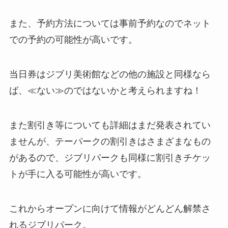
また、予約方法については事前予約なのでネット
での予約の可能性が高いです。
当日券はジブリ美術館などの他の施設と同様なら
ば、≪ない≫のではないかと考えられますね！
また割引き等についても詳細はまだ発表されてい
ませんが、テーパークの割引きはさまざまなもの
があるので、ジブリパークも同様に割引きチケッ
トが手に入る可能性が高いです。
これからオープンに向けて情報がどんどん解禁さ
れるジブリパーク。