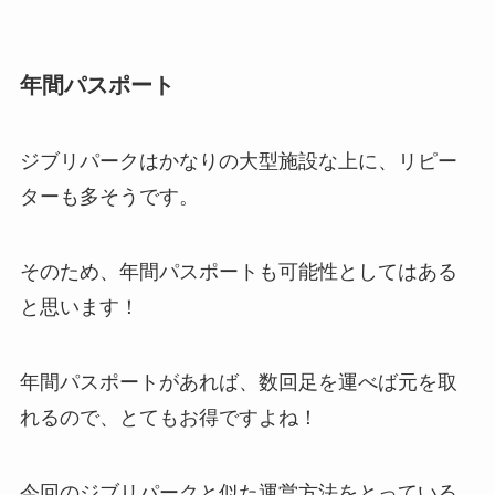
年間パスポート
ジブリパークはかなりの大型施設な上に、リピー
ターも多そうです。
そのため、年間パスポートも可能性としてはある
と思います！
年間パスポートがあれば、数回足を運べば元を取
れるので、とてもお得ですよね！
今回のジブリパークと似た運営方法をとっている