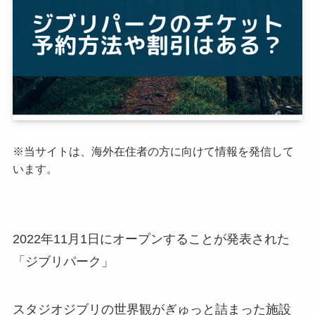
※当サイトは、海外在住者の方に向けて情報を発信して
います。
2022年11月1日にオープンすることが発表された
「ジブリパーク」
スタジオジブリの世界観がぎゅっと詰まった施設