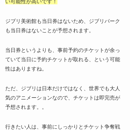
い可能性が高いです！
ジブリ美術館も当日券はないため、ジブリパーク
も当日券はないことが予想されます。
当日券というよりも、事前予約のチケットが余っ
ていて当日に予約チケットが取れる、という可能
性はありますね。
ただ、ジブリは日本だけではなく、世界でも大人
気のアニメーションなので、チケットは即完売が
予想されます。。
行きたい人は、事前にしっかりとチケット争奪戦