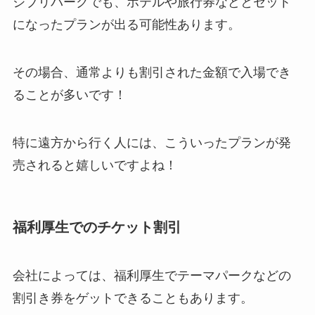
ジブリパークでも、ホテルや旅行券などとセット
になったプランが出る可能性あります。
その場合、通常よりも割引された金額で入場でき
ることが多いです！
特に遠方から行く人には、こういったプランが発
売されると嬉しいですよね！
福利厚生でのチケット割引
会社によっては、福利厚生でテーマパークなどの
割引き券をゲットできることもあります。