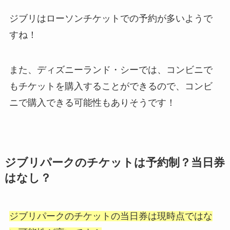
ジブリはローソンチケットでの予約が多いようで
すね！
また、ディズニーランド・シーでは、コンビニで
もチケットを購入することができるので、コンビ
ニで購入できる可能性もありそうです！
ジブリパークのチケットは予約制？当日券
はなし？
ジブリパークのチケットの当日券は現時点ではな