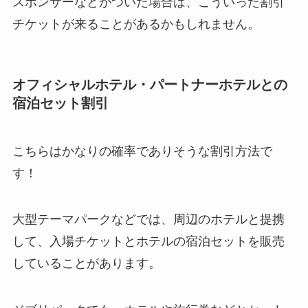
スポンサーなどがついた場合は、こういった割引
チケットが来ることがあるかもしれません。
オフィシャルホテル・パートナーホテルとの
宿泊セット割引
こちらはかなりの確率でありそうな割引方法で
す！
大型テーマパークなどでは、周辺のホテルと提携
して、入場チケットとホテルの宿泊セットを販売
していることがあります。