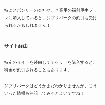
特にスポンサーの会社や、企業用の福利厚生プラ
ンに加入していると、ジブリパークの割引も受け
られるかもしれません！
サイト経由
特定のサイトを経由してチケットを購入すると、
料金が割引されることもあります。
ジブリパークはどうかまだわかりませんが、こう
いった情報も注視してみるとよいですね！