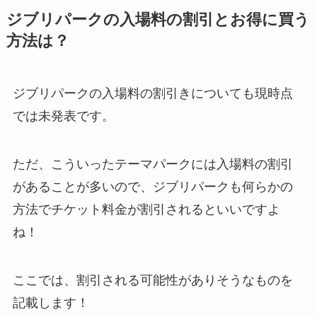
ジブリパークの入場料の割引とお得に買う
方法は？
ジブリパークの入場料の割引きについても現時点
では未発表です。
ただ、こういったテーマパークには入場料の割引
があることが多いので、ジブリパークも何らかの
方法でチケット料金が割引されるといいですよ
ね！
ここでは、割引される可能性がありそうなものを
記載します！