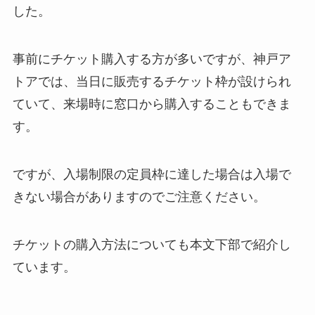
した。
事前にチケット購入する方が多いですが、神戸ア
トアでは、当日に販売するチケット枠が設けられ
ていて、来場時に窓口から購入することもできま
す。
ですが、入場制限の定員枠に達した場合は入場で
きない場合がありますのでご注意ください。
チケットの購入方法についても本文下部で紹介し
ています。