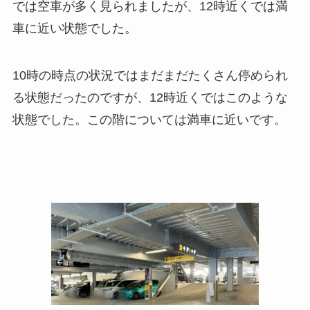
では空車が多く見られましたが、12時近くでは満
車に近い状態でした。
10時の時点の状況ではまだまだたくさん停められ
る状態だったのですが、12時近くではこのような
状態でした。この階については満車に近いです。