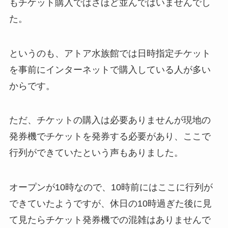
もチケット購入ではさほど並んではいませんでし
た。
というのも、アトア水族館では日時指定チケット
を事前にインターネットで購入している人が多い
からです。
ただ、チケットの購入は必要ありませんが現地の
発券機でチケットを発券する必要があり、ここで
行列ができていたという声もありました。
オープンが10時なので、10時前にはここに行列が
できていたようですが、休日の10時過ぎた後に見
て見たらチケット発券機での混雑はありませんで