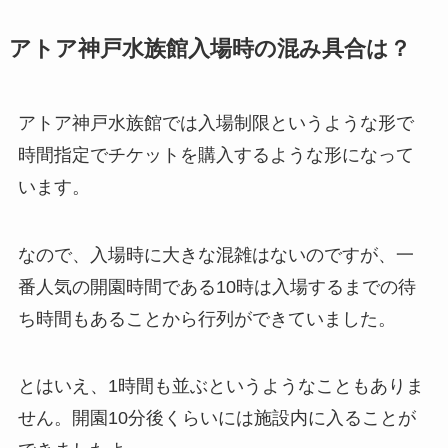
アトア神戸水族館入場時の混み具合は？
アトア神戸水族館では入場制限というような形で
時間指定でチケットを購入するような形になって
います。
なので、入場時に大きな混雑はないのですが、一
番人気の開園時間である10時は入場するまでの待
ち時間もあることから行列ができていました。
とはいえ、1時間も並ぶというようなこともありま
せん。開園10分後くらいには施設内に入ることが