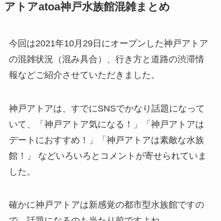
アトアatoa神戸水族館混雑まとめ
今回は2021年10月29日にオープンした神戸アトア
の混雑状況（混み具合）、行き方と道路の渋滞情
報などご紹介させていただきました。
神戸アトアは、すでにSNSでかなり話題になって
いて、「神戸アトア気になる！」「神戸アトアは
デートにおすすめ！」「神戸アトアは素敵な水族
館！」 などいろいろとコメントが寄せられていま
した。
確かに神戸アトアは新感覚の都市型水族館ですの
で、話題になるのも当たり前ですよね。