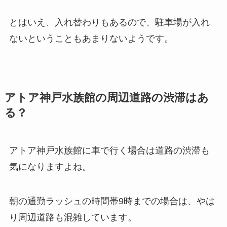
とはいえ、入れ替わりもあるので、駐車場が入れ
ないということもあまりないようです。
アトア神戸水族館の周辺道路の渋滞はあ
る？
アトア神戸水族館に車で行く場合は道路の渋滞も
気になりますよね。
朝の通勤ラッシュの時間帯9時までの場合は、やは
り周辺道路も混雑しています。