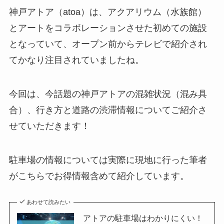
神戸アトア（atoa）は、アクアリウム（水族館）
とアートをコラボレーションさせた初めての施設
となっていて、オープン前からテレビで紹介され
てかなり注目されていましたね。
今回は、今話題の神戸アトアの混雑状況（混み具
合）、行き方と道路の渋滞情報についてご紹介さ
せていただきます！
駐車場の情報については実際に現地に行った筆者
がこちらでお得情報含めて紹介しています。
あわせて読みたい
アトアの駐車場はわかりにくい！