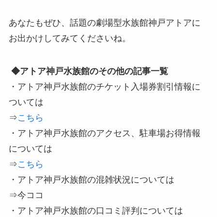
あなたもぜひ、話題の劇場型水族館神戸アトアに
お出かけしてみてくださいね。
◆アトア神戸水族館のその他の記事一覧
・アトア神戸水族館のチケット入場券割引情報に
ついては
⇒
こちら
・アトア神戸水族館のアクセス、駐車場お得情報
については
⇒
こちら
・アトア神戸水族館の混雑状況については
⇒今ココ
・アトア神戸水族館の口コミ評判については