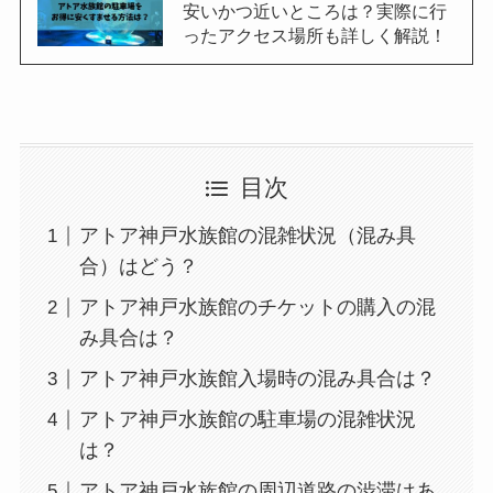
安いかつ近いところは？実際に行
ったアクセス場所も詳しく解説！
目次
アトア神戸水族館の混雑状況（混み具
合）はどう？
アトア神戸水族館のチケットの購入の混
み具合は？
アトア神戸水族館入場時の混み具合は？
アトア神戸水族館の駐車場の混雑状況
は？
アトア神戸水族館の周辺道路の渋滞はあ