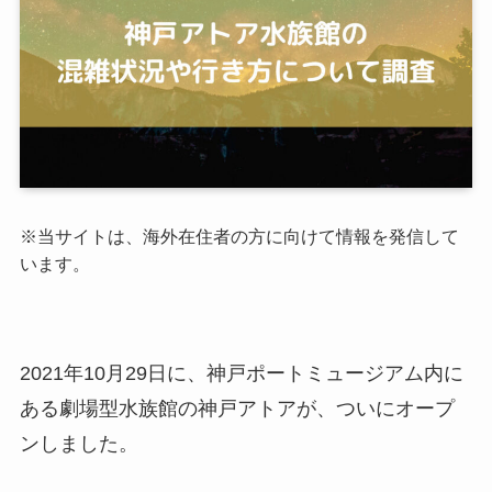
※当サイトは、海外在住者の方に向けて情報を発信して
います。
2021年10月29日に、神戸ポートミュージアム内に
ある劇場型水族館の神戸アトアが、ついにオープ
ンしました。