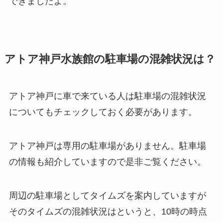
できましたよ。
アトア神戸水族館の駐車場の混雑状況は？
アトア神戸に車で来ている人は駐車場の混雑状況
についてもチェックしておく必要があります。
アトア神戸は専用の駐車場がありません。駐車場
の情報も紹介していますので是非ご覧ください。
周辺の駐車場としてタイムズを案内していますが
そのタイムズの混雑状況はというと、10時の時点