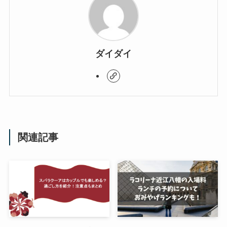
ダイダイ
関連記事