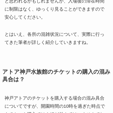
と思われるかもしれませんが、入場後の滞在時間
に制限はなく、ゆっくり見ることができますので
安心してください。
とはいえ、各所の混雑状況について、実際に行っ
てきた筆者が詳しく紹介していきますね。
アトア神戸水族館のチケットの購入の混み
具合は？
神戸アトアのチケットを購入する場合の混み具合
についてですが、開園時間の10時を過ぎた時点で