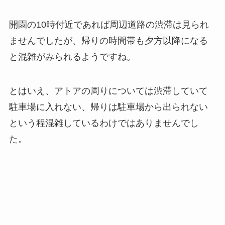
開園の10時付近であれば周辺道路の渋滞は見られ
ませんでしたが、帰りの時間帯も夕方以降になる
と混雑がみられるようですね。
とはいえ、アトアの周りについては渋滞していて
駐車場に入れない、帰りは駐車場から出られない
という程混雑しているわけではありませんでし
た。