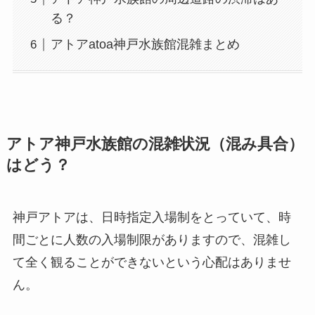
る？
アトアatoa神戸水族館混雑まとめ
アトア神戸水族館の混雑状況（混み具合）
はどう？
神戸アトアは、日時指定入場制をとっていて、時
間ごとに人数の入場制限がありますので、混雑し
て全く観ることができないという心配はありませ
ん。