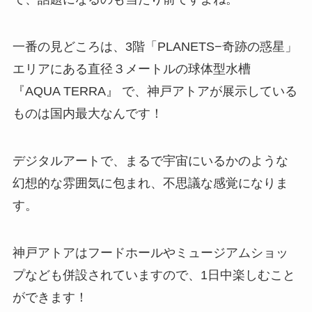
一番の見どころは、3階「PLANETS−奇跡の惑星」
エリアにある直径３メートルの球体型水槽
『AQUA TERRA』 で、神戸アトアが展示している
ものは国内最大なんです！
デジタルアートで、まるで宇宙にいるかのような
幻想的な雰囲気に包まれ、不思議な感覚になりま
す。
神戸アトアはフードホールやミュージアムショッ
プなども併設されていますので、1日中楽しむこと
ができます！