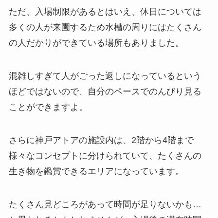
ただ、入場制限があるとはいえ、休日については
多くの人が来園するため水槽の周りにはたくさん
の人だかりができている場所もありました。
混雑しすぎて人がごった返しになっているという
ほどではないので、自分のペースでのんびり見る
ことができますよ。
さらに神戸アトアの施設内は、2階から4階まで
様々なコンセプトに分けられていて、たくさんの
生き物を鑑賞できるエリアになっています。
たくさん見どころがあって時間が足りないかも…