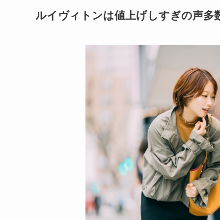
ルイヴィトンは値上げしすぎの声多