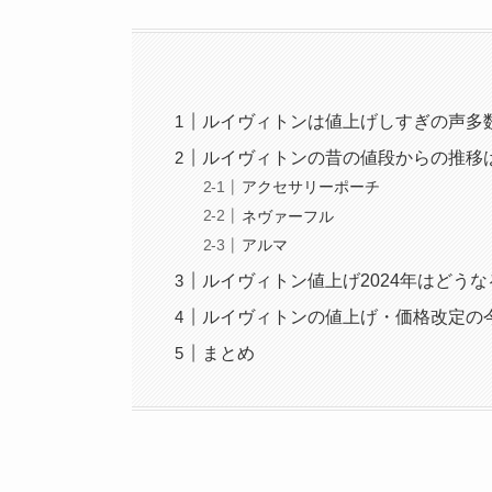
ルイヴィトンは値上げしすぎの声多
ルイヴィトンの昔の値段からの推移
アクセサリーポーチ
ネヴァーフル
アルマ
ルイヴィトン値上げ2024年はどうな
ルイヴィトンの値上げ・価格改定の
まとめ