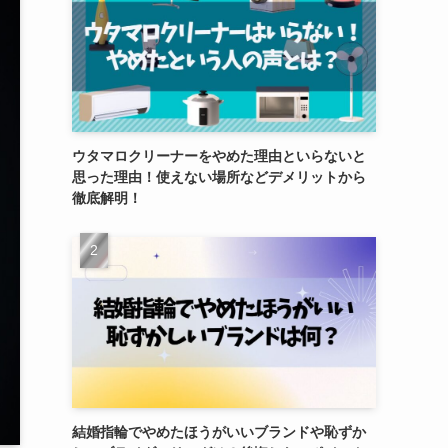
ウタマロクリーナーをやめた理由といらないと
思った理由！使えない場所などデメリットから
徹底解明！
結婚指輪でやめたほうがいいブランドや恥ずか