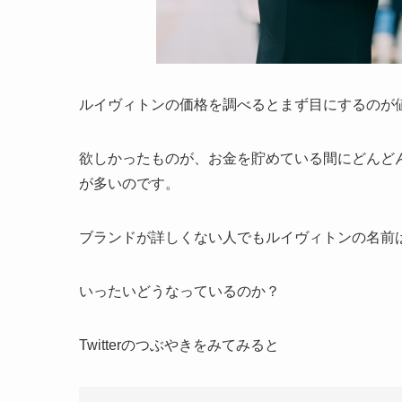
ルイヴィトンの価格を調べるとまず目にするのが
欲しかったものが、お金を貯めている間にどんど
が多いのです。
ブランドが詳しくない人でもルイヴィトンの名前
いったいどうなっているのか？
Twitterのつぶやきをみてみると