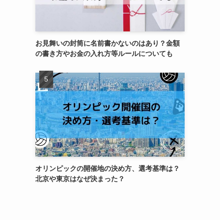
お見舞いの封筒に名前書かないのはあり？金額
の書き方やお金の入れ方等ルールについても
オリンピックの開催地の決め方、選考基準は？
北京や東京はなぜ決まった？