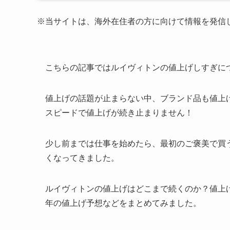
※当サイトは、海外在住者の方に向けて情報を発信
こちらの記事ではルイヴィトンの値上げしすぎに
値上げの話題が止まらない中、ブランド品も値上
スピードで値上げが続き止まりません！
少し前までは仕事を始めたら、最初のご褒美で買
くなってきました。
ルイヴィトンの値上げはどこまで続くのか？値上げ
年の値上げ予想などをまとめてみました。