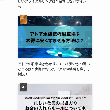
しいブライダルリングは？後悔しないポイント
も
アトアの駐車場はわかりにくい！安いかつ近い
ところは？実際に行ったアクセス場所も詳しく
解説！