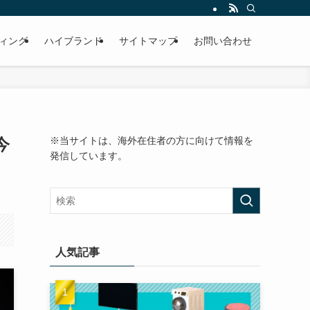
ィング
ハイブランド
サイトマップ
お問い合わせ
今
※当サイトは、海外在住者の方に向けて情報を
発信しています。
人気記事