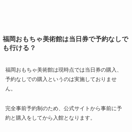
福岡おもちゃ美術館は当日券で予約なしで
も行ける？
福岡おもちゃ美術館は現時点では当日券の購入、
予約なしでの購入というのは実施しておりませ
ん。
完全事前予約制のため、公式サイトから事前に予
約と購入をしてから入館となります。