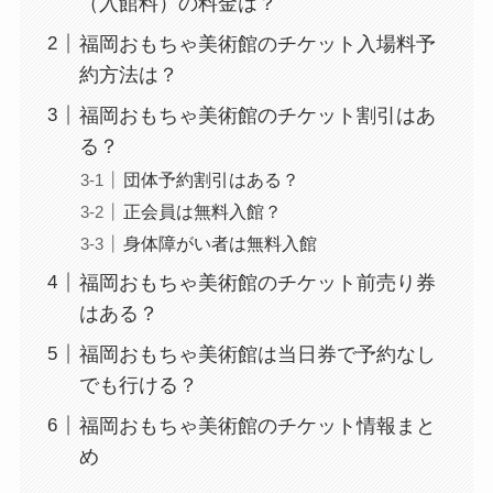
（入館料）の料金は？
福岡おもちゃ美術館のチケット入場料予
約方法は？
福岡おもちゃ美術館のチケット割引はあ
る？
団体予約割引はある？
正会員は無料入館？
身体障がい者は無料入館
福岡おもちゃ美術館のチケット前売り券
はある？
福岡おもちゃ美術館は当日券で予約なし
でも行ける？
福岡おもちゃ美術館のチケット情報まと
め