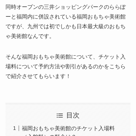
同時オープンの三井ショッピングパークのららぽ
ーと福岡内に併設されている福岡おもちゃ美術館
ですが、九州では初でしかも日本最大級のおもち
ゃ美術館なんです。
そんな福岡おもちゃ美術館について、チケット入
場料について予約方法や割引があるのかをこちら
で紹介させてもらいます！
目次
福岡おもちゃ美術館のチケット入場料