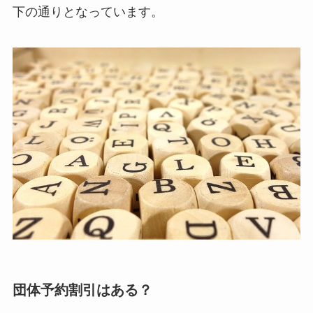
下の通りとなっています。
団体予約割引はある？