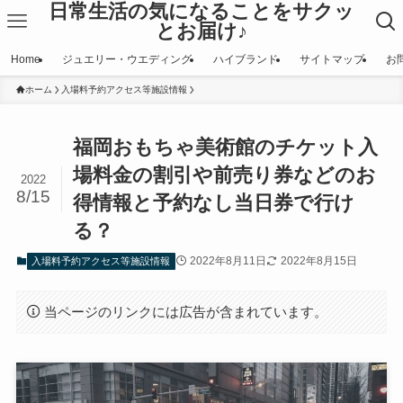
日常生活の気になることをサクッ
とお届け♪
Home
ジュエリー・ウエディング
ハイブランド
サイトマップ
お
ホーム
入場料予約アクセス等施設情報
福岡おもちゃ美術館のチケット入
場料金の割引や前売り券などのお
2022
8/15
得情報と予約なし当日券で行け
る？
2022年8月11日
2022年8月15日
入場料予約アクセス等施設情報
当ページのリンクには広告が含まれています。