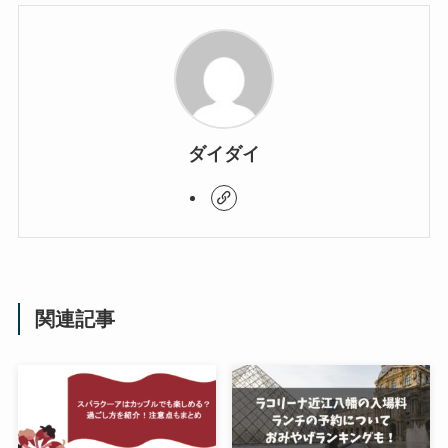
ダイダイ
関連記事