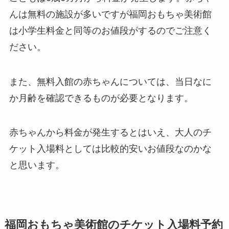
んは無料の施設が多いですが福岡おもちゃ美術館
は小学生料金と同等のお値段がするのでご注意く
ださい。
また、無料入館の赤ちゃんについては、当日なに
か月齢を確認できるものが必要となります。
赤ちゃんから料金が発生するとはいえ、大人のチ
ケット入場料としては比較的安いお値段なのかな
と思います。
福岡おもちゃ美術館のチケット入場料予約