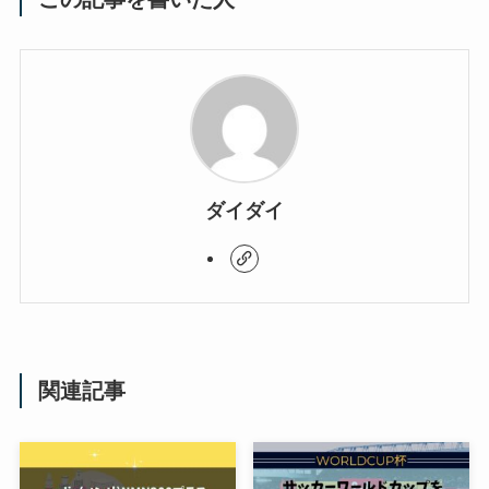
ダイダイ
関連記事