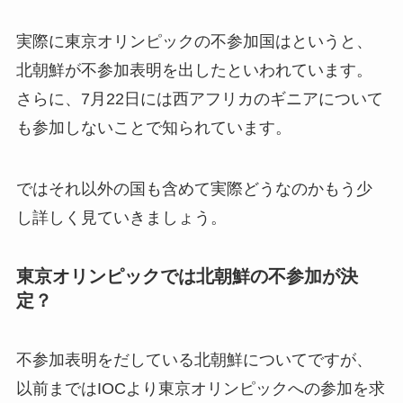
実際に東京オリンピックの不参加国はというと、
北朝鮮が不参加表明を出したといわれています。
さらに、7月22日には西アフリカのギニアについて
も参加しないことで知られています。
ではそれ以外の国も含めて実際どうなのかもう少
し詳しく見ていきましょう。
東京オリンピックでは北朝鮮の不参加が決
定？
不参加表明をだしている北朝鮮についてですが、
以前まではIOCより東京オリンピックへの参加を求