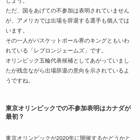
しょう。
ただ、国をあげての不参加は表明されていません
が、アメリカでは出場を辞退する選手も個人では
います。
その一人がバスケットボール界のキングともいわ
れている「レブロンジェームズ」です。
オリンピック五輪代表候補としてあがっていまし
たが残念ながら出場辞退の意向を示されているよ
うですね。
東京オリンピックでの不参加表明はカナダが
最初？
東京オリンピックが2020年に開催するかどうかと