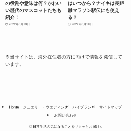
の役割や意味は何？かわい
はいつから？ナイキは長距
い歴代のマスコットたちも
離マラソン駅伝にも使え
紹介！
る？
2022年8月19日
2022年8月19日
※当サイトは、海外在住者の方に向けて情報を発信して
います。
Home
ジュエリー・ウエディング
ハイブランド
サイトマップ
お問い合わせ
©
日常生活の気になることをサクッとお届け♪.