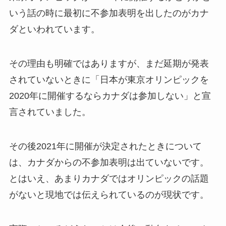
いう話の時に最初に不参加表明を出したのがカナ
ダといわれています。
その理由も明確ではありますが、まだ延期が発表
されていないときに「日本が東京オリンピックを
2020年に開催するならカナダは参加しない」と宣
言されていました。
その後2021年に開催が決定されたときについて
は、カナダからの不参加表明は出ていないです。
とはいえ、あまりカナダではオリンピックの話題
がないと現地では伝えられているのが現状です。