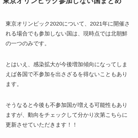
東京オリンピック参加しない国まとめ
東京オリンピック2020について、2021年に開催さ
れる場合でも参加しない国は、現時点では北朝鮮
の一つのみです。
とはいえ、感染拡大が今後増加傾向になってしま
えば各国で不参加を出さざるを得ないこともあり
ます。
そうなると今後も不参加国が増える可能性もあり
ますが、動向をチェックして分かり次第こちらに
更新させていただきます！！