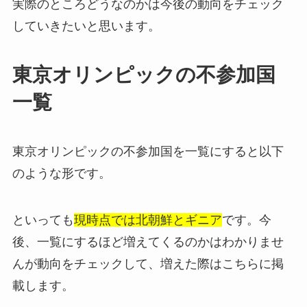
実際のところどうなのかは今後の動向をチェック
していきたいと思います。
東京オリンピックの不参加国
一覧
東京オリンピックの不参加国を一覧にすると以下
のような形です。
といっても
現時点では北朝鮮とギニア
です。今
後、一覧にするほど増えてくるのかはわかりませ
んが動向をチェックして、増えた際はこちらに掲
載します。