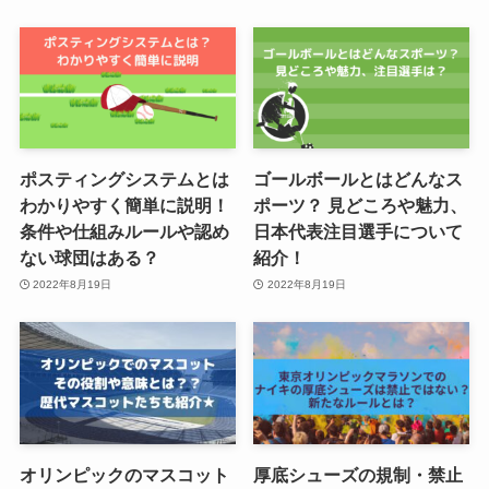
ポスティングシステムとは
ゴールボールとはどんなス
わかりやすく簡単に説明！
ポーツ？ 見どころや魅力、
条件や仕組みルールや認め
日本代表注目選手について
ない球団はある？
紹介！
2022年8月19日
2022年8月19日
オリンピックのマスコット
厚底シューズの規制・禁止