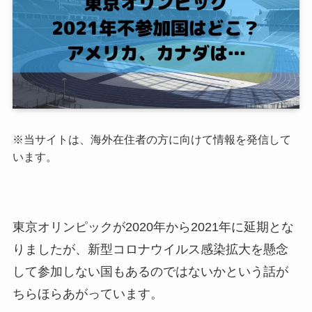
※当サイトは、海外在住者の方に向けて情報を発信して
います。
東京オリンピックが2020年から2021年に延期とな
りましたが、新型コロナウイルス感染拡大を懸念
して参加しない国もあるのではないかという話が
ちらほらあがっています。