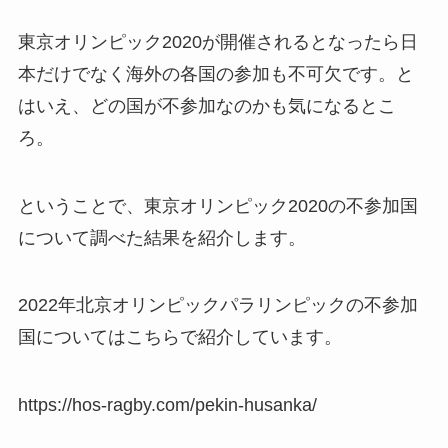
東京オリンピック2020が開催されるとなったら日
本だけでなく海外の各国の参加も不可欠です。と
はいえ、どの国が不参加なのかも気になるとこ
ろ。
ということで、東京オリンピック2020の不参加国
について調べた結果を紹介します。
2022年北京オリンピックパラリンピックの不参加
国についてはこちらで紹介しています。
https://hos-ragby.com/pekin-husanka/