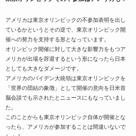
アメリカは東京オリンピックの不参加表明を出し
ているかというとその逆で、東京オリンピック開
催への努力を支持する形となっています。
オリンピック開催に対して大きな影響力をもつア
メリカが出場を辞退するという形になったら日本
としても大きなダメージです。
アメリカのバイデン大統領は東京オリンピックを
「世界の団結の象徴」として開催の意向を日米首
脳会談でも示されたとニュースにもなっていまし
た。
このことからも東京オリンピック自体が開催とな
ったら、アメリカが参加することは間違いないで