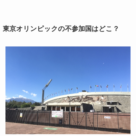
東京オリンピックの不参加国はどこ？