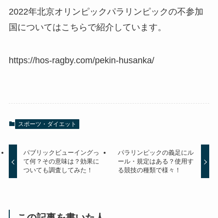
2022年北京オリンピックパラリンピックの不参加
国についてはこちらで紹介しています。
https://hos-ragby.com/pekin-husanka/
スポーツ・ダイエット
パブリックビューイングっ
パラリンピックの義足にル
て何？その意味は？効果に
ール・規定はある？使用す
ついても調査してみた！
る競技の種類で様々！
この記事を書いた人