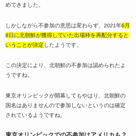
めてきました。
しかしながら不参加の意思は変わらず、2021年
6月
8日に北朝鮮が獲得していた出場枠を再配分すると
いうことが決定
したようです。
この決定により、北朝鮮の不参加は認められたよ
うですね。
東京オリンピックが開幕してもやはり、北朝鮮の
国名はありませんので参加しないというのは確定
されているようですね。
東京オリンピックでの不参加はアメリカも？