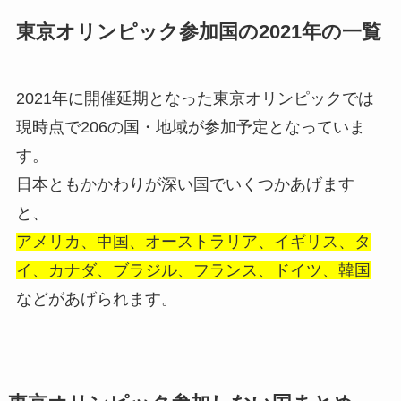
東京オリンピック参加国の2021年の一覧
2021年に開催延期となった東京オリンピックでは
現時点で206の国・地域が参加予定となっていま
す。
日本ともかかわりが深い国でいくつかあげます
と、
アメリカ、中国、オーストラリア、イギリス、タ
イ、カナダ、ブラジル、フランス、ドイツ、韓国
などがあげられます。