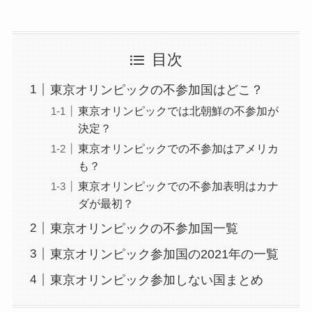
目次
東京オリンピックの不参加国はどこ？
東京オリンピックでは北朝鮮の不参加が
決定？
東京オリンピックでの不参加はアメリカ
も？
東京オリンピックでの不参加表明はカナ
ダが最初？
東京オリンピックの不参加国一覧
東京オリンピック参加国の2021年の一覧
東京オリンピック参加しない国まとめ