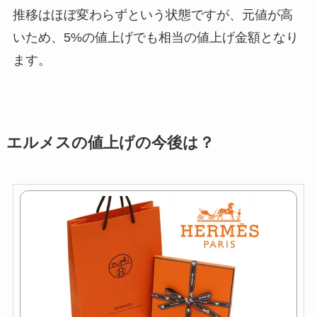
推移はほぼ変わらずという状態ですが、元値が高
いため、5%の値上げでも相当の値上げ金額となり
ます。
エルメスの値上げの今後は？