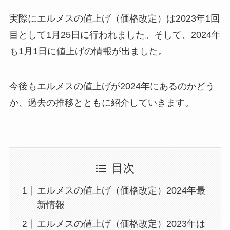
実際にエルメスの値上げ（価格改定）は2023年1回
目として1月25日に行われました。そして、2024年
も1月1日に値上げの情報が出ました。
今後もエルメスの値上げが2024年にあるのかどう
か、過去の推移とともに紹介していきます。
目次
エルメスの値上げ（価格改定）2024年最
新情報
エルメスの値上げ（価格改定）2023年は