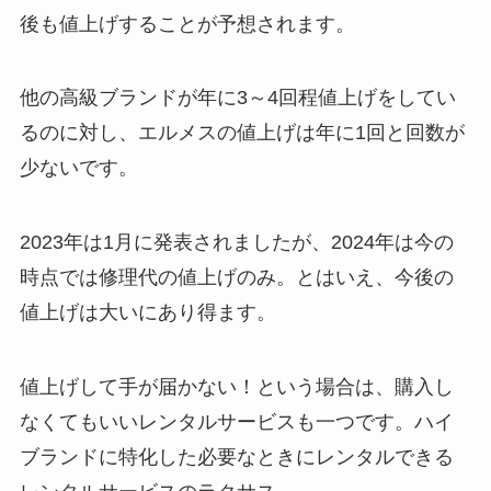
後も値上げすることが予想されます。
他の高級ブランドが年に3～4回程値上げをしてい
るのに対し、エルメスの値上げは年に1回と回数が
少ないです。
2023年は1月に発表されましたが、2024年は今の
時点では修理代の値上げのみ。とはいえ、今後の
値上げは大いにあり得ます。
値上げして手が届かない！という場合は、購入し
なくてもいいレンタルサービスも一つです。ハイ
ブランドに特化した必要なときにレンタルできる