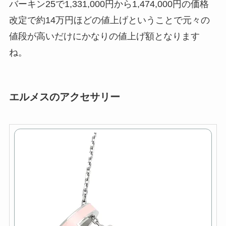
バーキン25で1,331,000円から1,474,000円の価格
改定で約14万円ほどの値上げということで元々の
値段が高いだけにかなりの値上げ額となります
ね。
エルメスのアクセサリー