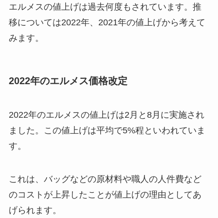
エルメスの値上げは過去何度もされています。推
移については2022年、2021年の値上げから考えて
みます。
2022年のエルメス価格改定
2022年のエルメスの値上げは2月と8月に実施され
ました。この値上げは平均で5%程といわれていま
す。
これは、バッグなどの原材料や職人の人件費など
のコストが上昇したことが値上げの理由としてあ
げられます。