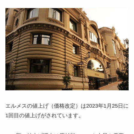
エルメスの値上げ（価格改定）は2023年1月25日に
1回目の値上げがされています。