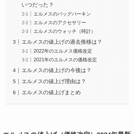
いつだった？
エルメスのバッグバーキン
エルメスのアクセサリー
エルメスのウォッチ（時計）
エルメスの値上げの過去推移は？
2022年のエルメス価格改定
2021年のエルメスの価格改定
エルメスの値上げの今後は？
エルメスの値上げ理由は？
エルメスの値上げまとめ