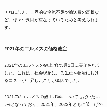
それに加え、世界的な物流不足や輸送費の高騰な
ど、様々な要因が重なっているためと考えられま
す。
2021年のエルメスの価格改定
2021年のエルメスの値上げは3月1日に実施されま
した。これは、社会現象による生産や物流におけ
るコストが上昇したことが原因でした。
2021年のエルメスの値上げ率についてもだいたい
5%となっており、2021年、2022年ともに値上げの