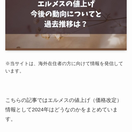
※当サイトは、海外在住者の方に向けて情報を発信して
います。
こちらの記事ではエルメスの値上げ（価格改定）
情報として2024年はどうなのかをまとめていま
す。