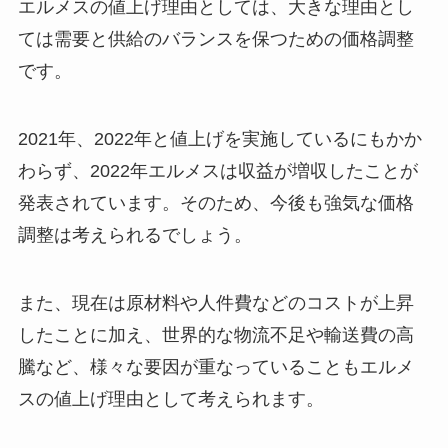
エルメスの値上げ理由としては、大きな理由とし
ては需要と供給のバランスを保つための価格調整
です。
2021年、2022年と値上げを実施しているにもかか
わらず、2022年エルメスは収益が増収したことが
発表されています。そのため、今後も強気な価格
調整は考えられるでしょう。
また、現在は原材料や人件費などのコストが上昇
したことに加え、世界的な物流不足や輸送費の高
騰など、様々な要因が重なっていることもエルメ
スの値上げ理由として考えられます。