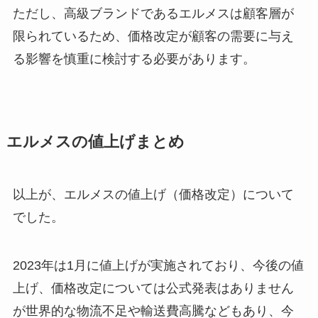
ただし、高級ブランドであるエルメスは顧客層が
限られているため、価格改定が顧客の需要に与え
る影響を慎重に検討する必要があります。
エルメスの値上げまとめ
以上が、エルメスの値上げ（価格改定）について
でした。
2023年は1月に値上げが実施されており、今後の値
上げ、価格改定については公式発表はありません
が世界的な物流不足や輸送費高騰などもあり、今