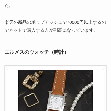
た。
楽天の新品のポップアッシュで70000円以上するの
でネットで購入する方が割高になっています。
エルメスのウォッチ（時計）