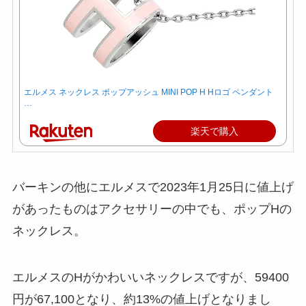
エルメス ネックレス ポップアッシュ MINI POP H Hロゴ ペンダント
…
楽天で購入
バーキンの他にエルメスで2023年1月25日に値上げ
があったものはアクセサリーの中でも、ポップHの
ネックレス。
エルメスのHがかわいいネックレスですが、59400
円が67,100となり、約13%の値上げとなりまし