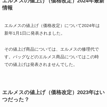
エルメスの値上げ（価格改定）2024年最新
情報
エルメスの値上げ（価格改定）について2024年は
新年1月1日に発表されました。
その値上げ商品については、エルメスの修理代で
す。バッグなどのエルメス商品についてはこの時
での値上げは発表されませんでした。
エルメスの値上げ（価格改定）2023年はい
つだった？