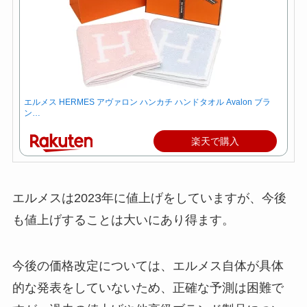
エルメス HERMES アヴァロン ハンカチ ハンドタオル Avalon ブラ
ン…
楽天で購入
エルメスは2023年に値上げをしていますが、今後
も値上げすることは大いにあり得ます。
今後の価格改定については、エルメス自体が具体
的な発表をしていないため、正確な予測は困難で