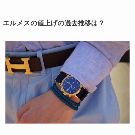
エルメスの値上げの過去推移は？