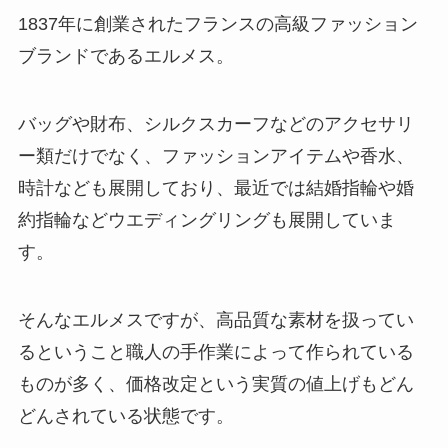
1837年に創業されたフランスの高級ファッション
ブランドであるエルメス。
バッグや財布、シルクスカーフなどのアクセサリ
ー類だけでなく、ファッションアイテムや香水、
時計なども展開しており、最近では結婚指輪や婚
約指輪などウエディングリングも展開していま
す。
そんなエルメスですが、高品質な素材を扱ってい
るということ職人の手作業によって作られている
ものが多く、価格改定という実質の値上げもどん
どんされている状態です。