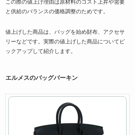
この際の値上げ理由は原材料のコスト上昇や需要
と供給のバランスの価格調整のためです。
値上げした商品は、バッグを始め財布、アクセサ
リーなどです。実際の値上げした商品についてピ
ックアップして紹介します。
エルメスのバッグバーキン