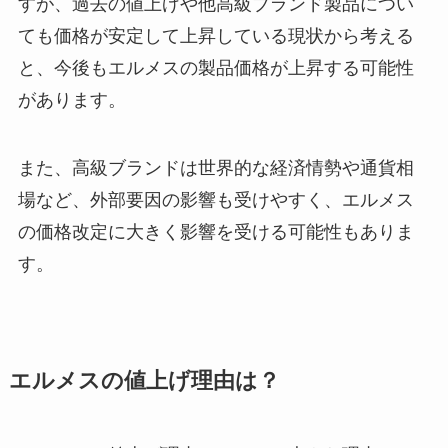
すが、過去の値上げや他高級ブランド製品につい
ても価格が安定して上昇している現状から考える
と、今後もエルメスの製品価格が上昇する可能性
があります。
また、高級ブランドは世界的な経済情勢や通貨相
場など、外部要因の影響も受けやすく、エルメス
の価格改定に大きく影響を受ける可能性もありま
す。
エルメスの値上げ理由は？