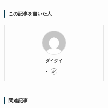
この記事を書いた人
ダイダイ
関連記事