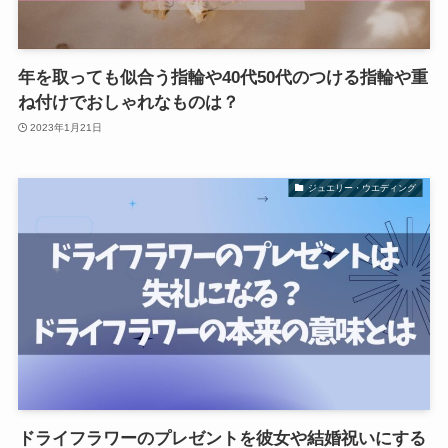
年を取っても似合う指輪や40代50代のつける指輪や重
ね付けでおしゃれなものは？
2023年1月21日
ジュエリー・ウエディング
ドライフラワーのプレゼントを彼女や結婚祝いにする