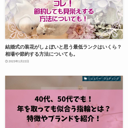
結婚式の装花がしょぼいと思う最低ランクはいくら？
相場や節約する方法についても。
2023年1月22日
ジュエリー・ウエディング