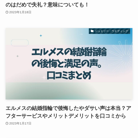
のはだめで失礼？意味についても！
2023年1月18日
ジュエリー・ウエディング
エルメスの結婚指輪で後悔したやダサい声は本当？ア
フターサービスやメリットデメリットを口コミから
2023年1月17日