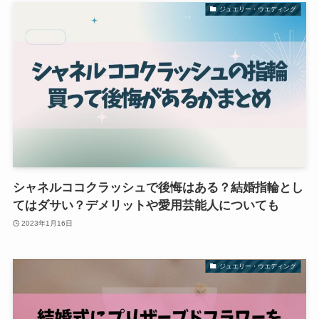
ジュエリー・ウエディング
シャネルココクラッシュで後悔はある？結婚指輪とし
てはダサい？デメリットや愛用芸能人についても
2023年1月16日
ジュエリー・ウエディング